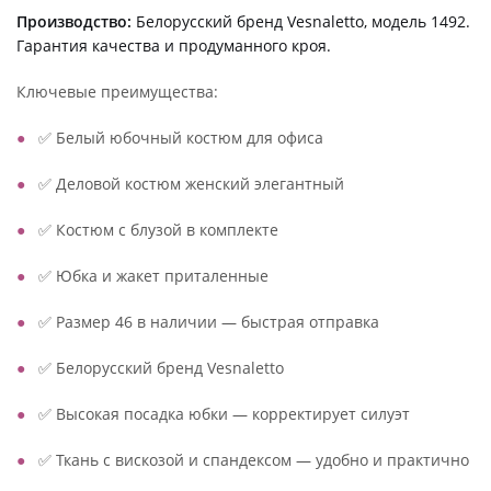
Производство:
Белорусский бренд Vesnaletto, модель 1492.
Гарантия качества и продуманного кроя.
Ключевые преимущества:
✅ Белый юбочный костюм для офиса
✅ Деловой костюм женский элегантный
✅ Костюм с блузой в комплекте
✅ Юбка и жакет приталенные
✅ Размер 46 в наличии — быстрая отправка
✅ Белорусский бренд Vesnaletto
✅ Высокая посадка юбки — корректирует силуэт
✅ Ткань с вискозой и спандексом — удобно и практично