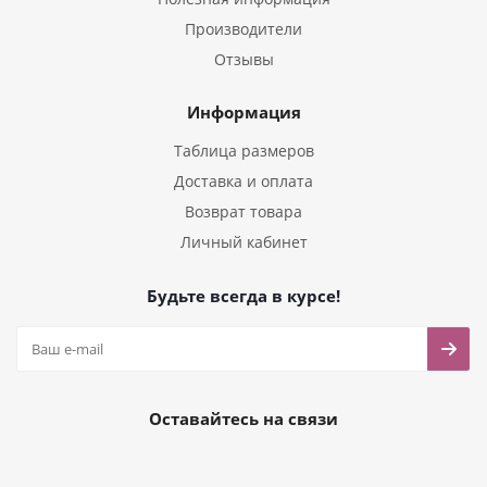
Производители
Отзывы
Информация
Таблица размеров
Доставка и оплата
Возврат товара
Личный кабинет
Будьте всегда в курсе!
Оставайтесь на связи