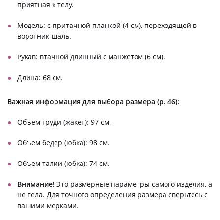
приятная к телу.
Модель: с притачной планкой (4 см), переходящей в
воротник-шаль.
Рукав: втачной длинный с манжетом (6 см).
Длина: 68 см.
Важная информация для в
ыбора размера (р. 46):
Объем груди (жакет): 97 см.
Объем бедер (юбка): 98 см.
Объем талии (юбка): 74 см.
Внимание!
Это размерные параметры самого изделия, а
не тела. Для точного определения размера сверьтесь с
вашими мерками.