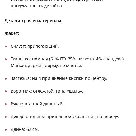
продуманность дизайна.
Детали кроя и материалы:
Жакет:
Силуэт: прилегающий.
Ткань: костюмная (61% ПЭ, 35% вискоза, 4% спандекс).
Мягкая, держит форму, не мнется.
Застежка: на 4 пришивные кнопки по центру.
Воротник: отложной, типа «шаль».
Рукав: втачной длинный.
Декор: стильное пришивное украшение по переду.
Длина: 62 см.