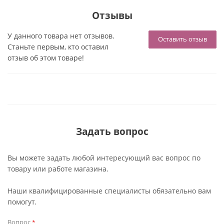
Отзывы
У данного товара нет отзывов.
Оставить отзыв
Станьте первым, кто оставил
отзыв об этом товаре!
Задать вопрос
Вы можете задать любой интересующий вас вопрос по
товару или работе магазина.
Наши квалифицированные специалисты обязательно вам
помогут.
Вопрос
*