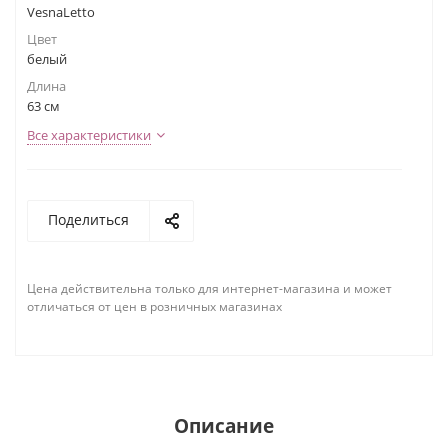
VesnaLetto
Цвет
белый
Длина
63 см
Все характеристики
Поделиться
Цена действительна только для интернет-магазина и может
отличаться от цен в розничных магазинах
Описание