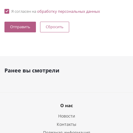
Я согласен на
обработку персональных данных
Сбросить
Ранее вы смотрели
О нас
Новости
Контакты
Полезная информация