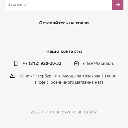
Оставайтесь на связи
Наши контакты
+7 (812) 920-20-32
office@latada.ru
Санкт-Петербург, пр. Маршала Казакова 10 корп.
1 (офис, розничного магазина нет)
2026 © Интернет-магазин LaTaDa