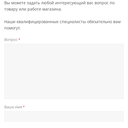
Вы можете задать любой интересующий вас вопрос по
товару или работе магазина.
Наши квалифицированные специалисты обязательно вам
помогут.
Вопрос
*
Ваше имя
*