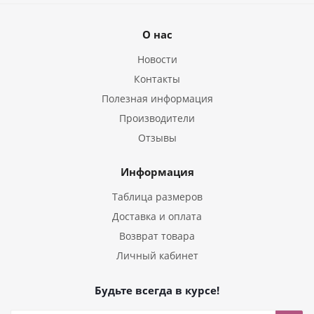
О нас
Новости
Контакты
Полезная информация
Производители
Отзывы
Информация
Таблица размеров
Доставка и оплата
Возврат товара
Личный кабинет
Будьте всегда в курсе!