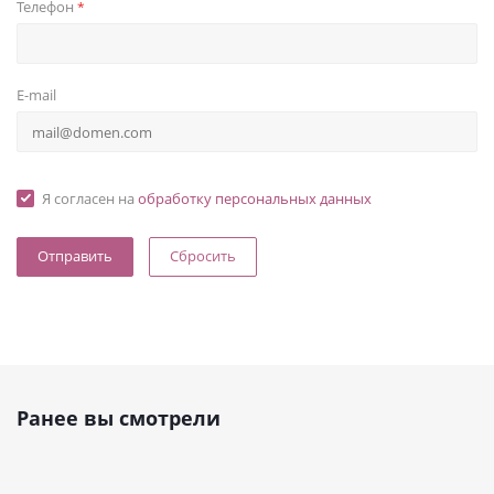
Телефон
*
E-mail
Я согласен на
обработку персональных данных
Сбросить
Ранее вы смотрели