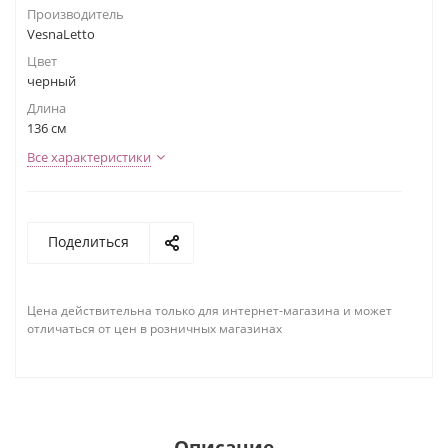
Производитель
VesnaLetto
Цвет
черный
Длина
136 см
Все характеристики
Поделиться
Цена действительна только для интернет-магазина и может
отличаться от цен в розничных магазинах
Описание