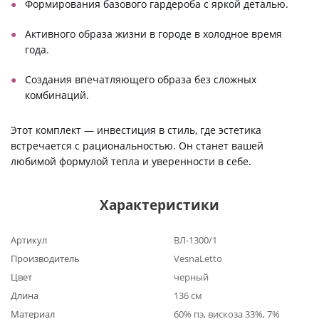
Формирования базового гардероба с яркой деталью.
Активного образа жизни в городе в холодное время
года.
Создания впечатляющего образа без сложных
комбинаций.
Этот комплект — инвестиция в стиль, где эстетика
встречается с рациональностью. Он станет вашей
любимой формулой тепла и уверенности в себе.
Характеристики
Артикул
ВЛ-1300/1
Производитель
VesnaLetto
Цвет
черный
Длина
136 см
Материал
60% пэ, вискоза 33%, 7%