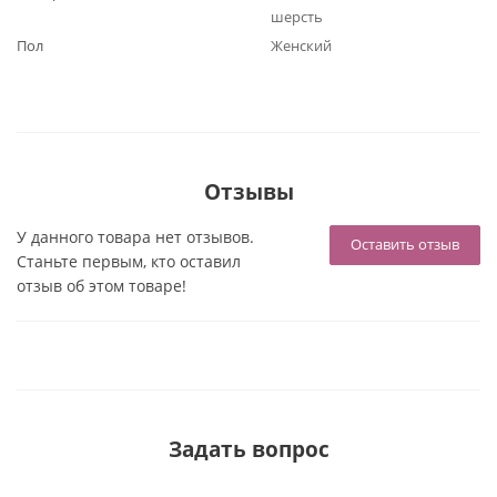
шерсть
Пол
Женский
Отзывы
У данного товара нет отзывов.
Оставить отзыв
Станьте первым, кто оставил
отзыв об этом товаре!
Задать вопрос