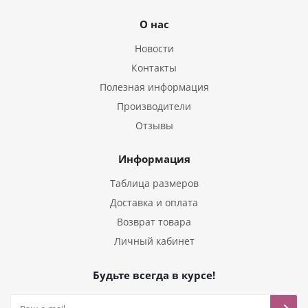
О нас
Новости
Контакты
Полезная информация
Производители
Отзывы
Информация
Таблица размеров
Доставка и оплата
Возврат товара
Личный кабинет
Будьте всегда в курсе!