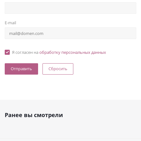
E-mail
Я согласен на
обработку персональных данных
Сбросить
Ранее вы смотрели