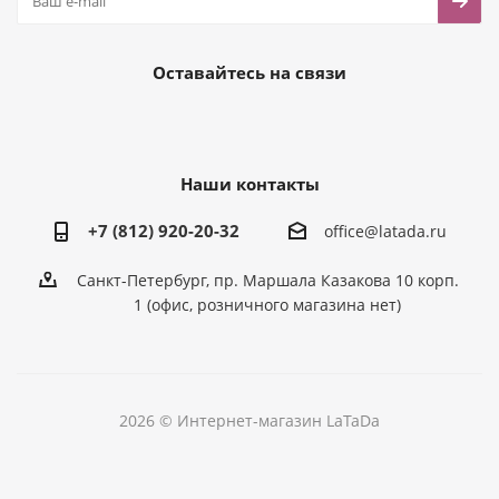
Оставайтесь на связи
Наши контакты
+7 (812) 920-20-32
office@latada.ru
Санкт-Петербург, пр. Маршала Казакова 10 корп.
1 (офис, розничного магазина нет)
2026 © Интернет-магазин LaTaDa