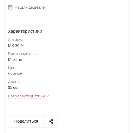
Нашли дешевле?
Характеристики
Артикул
МК-30-04
Производитель
Maxline
Цвет
черный
Длина
85 см
Все характеристики
Поделиться