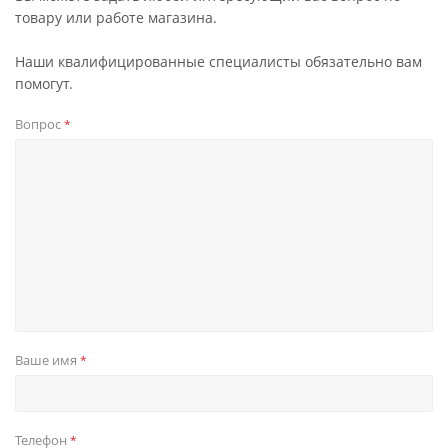
товару или работе магазина.
Наши квалифицированные специалисты обязательно вам
помогут.
Вопрос
*
Ваше имя
*
Телефон
*