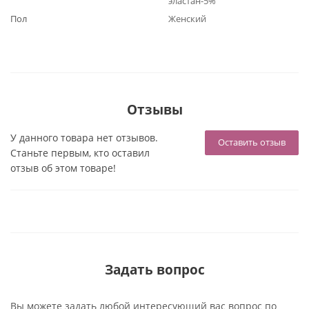
эластан-5%
Пол
Женский
Отзывы
У данного товара нет отзывов.
Оставить отзыв
Станьте первым, кто оставил
отзыв об этом товаре!
Задать вопрос
Вы можете задать любой интересующий вас вопрос по