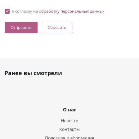
Я согласен на
обработку персональных данных
Сбросить
Ранее вы смотрели
О нас
Новости
Контакты
Полезная информация