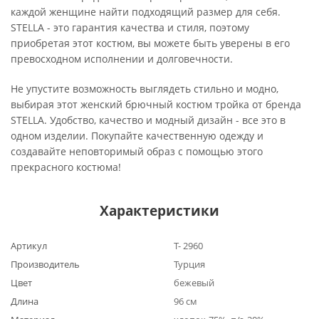
каждой женщине найти подходящий размер для себя.
STELLA - это гарантия качества и стиля, поэтому
приобретая этот костюм, вы можете быть уверены в его
превосходном исполнении и долговечности.
Не упустите возможность выглядеть стильно и модно,
выбирая этот женский брючный костюм тройка от бренда
STELLA. Удобство, качество и модный дизайн - все это в
одном изделии. Покупайте качественную одежду и
создавайте неповторимый образ с помощью этого
прекрасного костюма!
Характеристики
Артикул
Т- 2960
Производитель
Турция
Цвет
бежевый
Длина
96 см