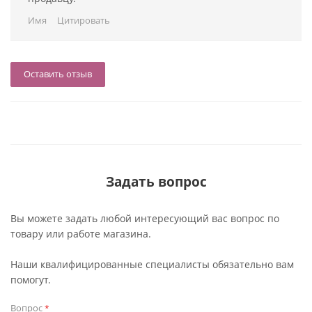
Имя
Цитировать
Оставить отзыв
Задать вопрос
Вы можете задать любой интересующий вас вопрос по
товару или работе магазина.
Наши квалифицированные специалисты обязательно вам
помогут.
Вопрос
*