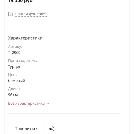
14 550
руб
Нашли дешевле?
Характеристики
Артикул
Т- 2960
Производитель
Турция
Цвет
бежевый
Длина
96 см
Все характеристики
Поделиться