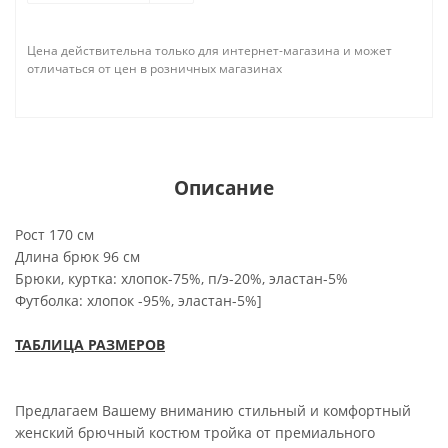
Цена действительна только для интернет-магазина и может
отличаться от цен в розничных магазинах
Описание
Рост 170 см
Длина брюк 96 см
Брюки, куртка: хлопок-75%, п/э-20%, эластан-5%
Футболка: хлопок -95%, эластан-5%]
ТАБЛИЦА РАЗМЕРОВ
Предлагаем Вашему вниманию стильный и комфортный
женский брючный костюм тройка от премиального