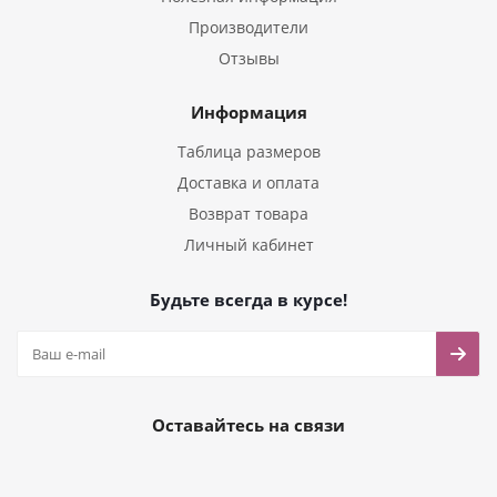
Производители
Отзывы
Информация
Таблица размеров
Доставка и оплата
Возврат товара
Личный кабинет
Будьте всегда в курсе!
Оставайтесь на связи