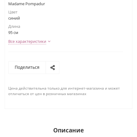
Madame Pompadur
Цвет
синий
Длина
95 см
Все характеристики
Поделиться
Цена действительна только для интернет-магазина и может
отличаться от цен в розничных магазинах
Описание