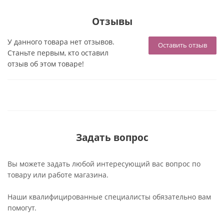
Отзывы
У данного товара нет отзывов.
Оставить отзыв
Станьте первым, кто оставил
отзыв об этом товаре!
Задать вопрос
Вы можете задать любой интересующий вас вопрос по
товару или работе магазина.
Наши квалифицированные специалисты обязательно вам
помогут.