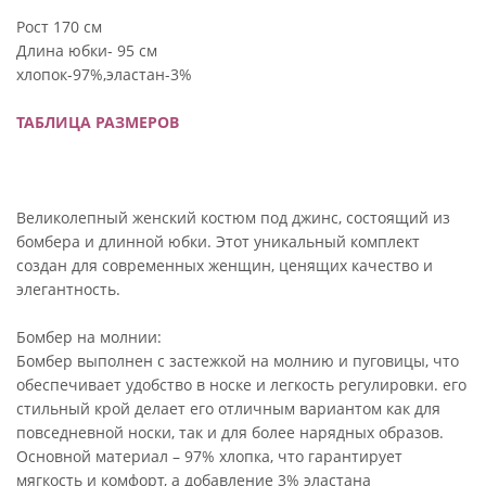
Рост 170 см
Длина юбки- 95 см
хлопок-97%,эластан-3%
ТАБЛИЦА РАЗМЕРОВ
Великолепный женский костюм под джинс, состоящий из
бомбера и длинной юбки. Этот уникальный комплект
создан для современных женщин, ценящих качество и
элегантность.
Бомбер на молнии:
Бомбер выполнен с застежкой на молнию и пуговицы, что
обеспечивает удобство в носке и легкость регулировки. его
стильный крой делает его отличным вариантом как для
повседневной носки, так и для более нарядных образов.
Основной материал – 97% хлопка, что гарантирует
мягкость и комфорт, а добавление 3% эластана