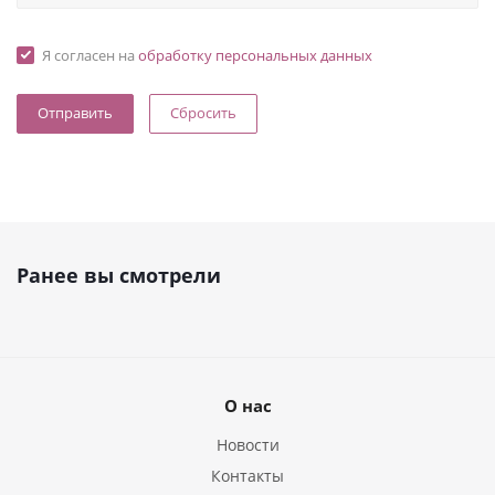
Я согласен на
обработку персональных данных
Сбросить
Ранее вы смотрели
О нас
Новости
Контакты