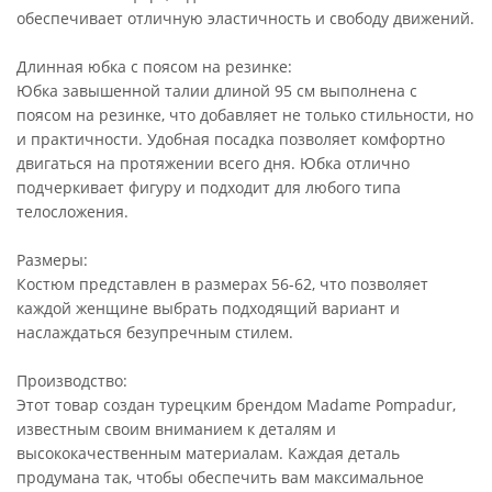
обеспечивает отличную эластичность и свободу движений.
Длинная юбка с поясом на резинке:
Юбка завышенной талии длиной 95 см выполнена с
поясом на резинке, что добавляет не только стильности, но
и практичности. Удобная посадка позволяет комфортно
двигаться на протяжении всего дня. Юбка отлично
подчеркивает фигуру и подходит для любого типа
телосложения.
Размеры:
Костюм представлен в размерах 56-62, что позволяет
каждой женщине выбрать подходящий вариант и
наслаждаться безупречным стилем.
Производство:
Этот товар создан турецким брендом Madame Pompadur,
известным своим вниманием к деталям и
высококачественным материалам. Каждая деталь
продумана так, чтобы обеспечить вам максимальное