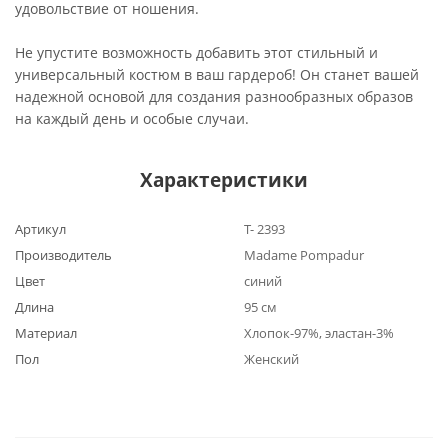
удовольствие от ношения.
Не упустите возможность добавить этот стильный и
универсальный костюм в ваш гардероб! Он станет вашей
надежной основой для создания разнообразных образов
на каждый день и особые случаи.
Характеристики
Артикул
Т- 2393
Производитель
Madame Pompadur
Цвет
синий
Длина
95 см
Материал
Хлопок-97%, эластан-3%
Пол
Женский