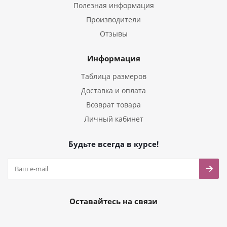
Полезная информация
Производители
Отзывы
Информация
Таблица размеров
Доставка и оплата
Возврат товара
Личный кабинет
Будьте всегда в курсе!
Оставайтесь на связи