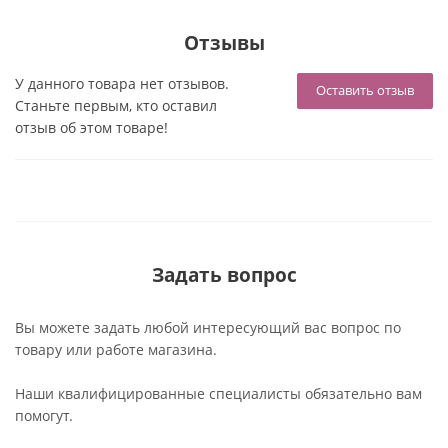
Отзывы
У данного товара нет отзывов.
Оставить отзыв
Станьте первым, кто оставил
отзыв об этом товаре!
Задать вопрос
Вы можете задать любой интересующий вас вопрос по
товару или работе магазина.
Наши квалифицированные специалисты обязательно вам
помогут.