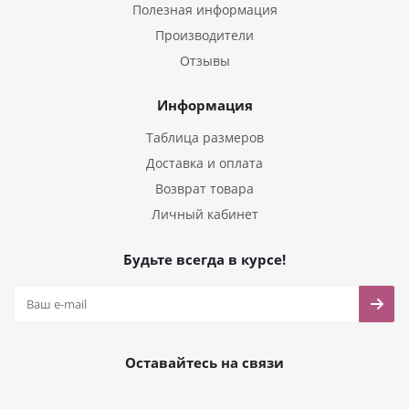
Полезная информация
Производители
Отзывы
Информация
Таблица размеров
Доставка и оплата
Возврат товара
Личный кабинет
Будьте всегда в курсе!
Оставайтесь на связи