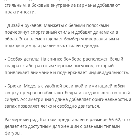
стильным, а боковые внутренние карманы добавляют
практичности.
- Дизайн рукавов: Манжеты с белыми полосками
подчеркнут спортивный стиль и добавят динамики в
образ. Этот элемент делает бомбер универсальным и
подходящим для различных стилей одежды.
- Особая деталь: На спинке бомбера расположен белый
квадрат с абстрактным черным рисунком, который
привлекает внимание и подчеркивает индивидуальность.
- Брюки: Модель с удобной резинкой и имитацией юбки
сверху прекрасно облегают бедра и создают женственный
силуэт. Ассиметричная длина добавляет оригинальности, а
запах позволяет легко и свободно двигаться.
Размерный ряд: Костюм представлен в размере 56-62, что
делает его доступным для женщин с разными типами
фигуры.