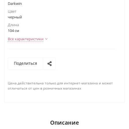
Darkwin
Цвет
черный
Длина
104 см
Все характеристики
Поделиться
Цена действительна только для интернет-магазина и может
отличаться от цен в розничных магазинах
Описание