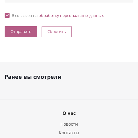
Я согласен на
обработку персональных данных
Сбросить
Ранее вы смотрели
О нас
Новости
Контакты