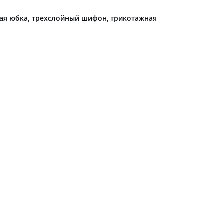
ая юбка, трехслойный шифон, трикотажная