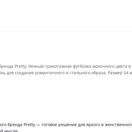
ренда Pretty. Нежная трикотажная футболка молочного цвета в
 для создания романтичного и стильного образа. Размер 54 в
ого бренда Pretty — готовое решение для яркого и женственног
ой мысли.