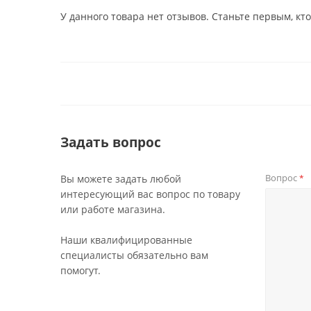
У данного товара нет отзывов. Станьте первым, кто
Задать вопрос
Вопрос
Вы можете задать любой
*
интересующий вас вопрос по товару
или работе магазина.
Наши квалифицированные
специалисты обязательно вам
помогут.