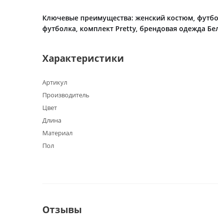
Ключевые преимущества: женский костюм, футбо
футболка, комплект Pretty, брендовая одежда Бел
Характеристики
Артикул
Производитель
Цвет
Длина
Материал
Пол
Отзывы