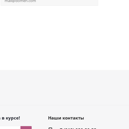
 в курсе!
Наши контакты