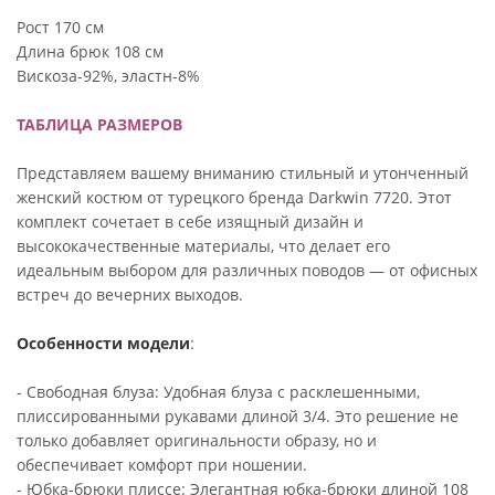
Рост 170 см
Длина брюк 108 см
Вискоза-92%, эластн-8%
ТАБЛИЦА РАЗМЕРОВ
Представляем вашему вниманию стильный и утонченный
женский костюм от турецкого бренда Darkwin 7720. Этот
комплект сочетает в себе изящный дизайн и
высококачественные материалы, что делает его
идеальным выбором для различных поводов — от офисных
встреч до вечерних выходов.
Особенности модели
:
- Свободная блуза: Удобная блуза с расклешенными,
плиссированными рукавами длиной 3/4. Это решение не
только добавляет оригинальности образу, но и
обеспечивает комфорт при ношении.
- Юбка-брюки плиссе: Элегантная юбка-брюки длиной 108