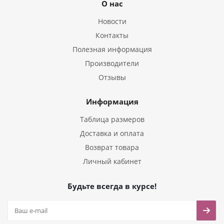
О нас
Новости
Контакты
Полезная информация
Производители
Отзывы
Информация
Таблица размеров
Доставка и оплата
Возврат товара
Личный кабинет
Будьте всегда в курсе!