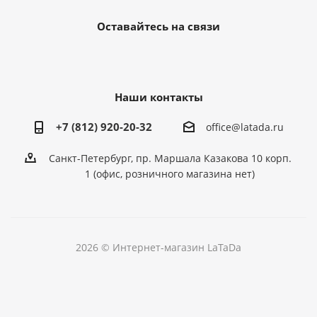
Оставайтесь на связи
Наши контакты
+7 (812) 920-20-32
office@latada.ru
Санкт-Петербург, пр. Маршала Казакова 10 корп.
1 (офис, розничного магазина нет)
2026 © Интернет-магазин LaTaDa