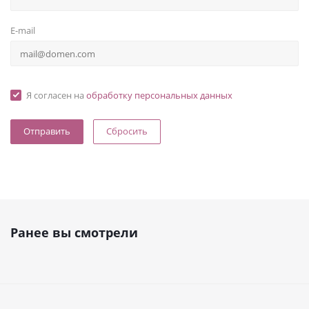
E-mail
Я согласен на
обработку персональных данных
Сбросить
Ранее вы смотрели