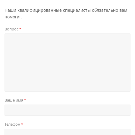
Наши квалифицированные специалисты обязательно вам
помогут.
Вопрос
*
Ваше имя
*
Телефон
*