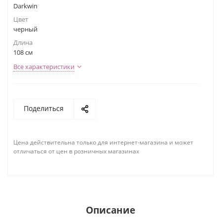
Darkwin
Цвет
черный
Длина
108 см
Все характеристики
Поделиться
Цена действительна только для интернет-магазина и может
отличаться от цен в розничных магазинах
Описание