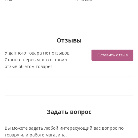
Отзывы
У данного товара нет отзывов.
Оставить отзыв
Станьте первым, кто оставил
отзыв об этом товаре!
Задать вопрос
Вы можете задать любой интересующий вас вопрос по
товару или работе магазина.