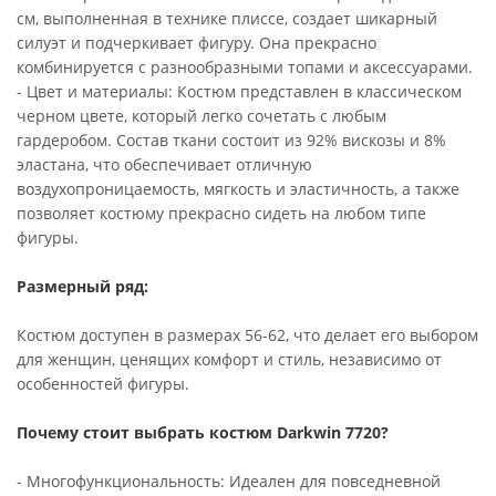
см, выполненная в технике плиссе, создает шикарный
силуэт и подчеркивает фигуру. Она прекрасно
комбинируется с разнообразными топами и аксессуарами.
- Цвет и материалы: Костюм представлен в классическом
черном цвете, который легко сочетать с любым
гардеробом. Состав ткани состоит из 92% вискозы и 8%
эластана, что обеспечивает отличную
воздухопроницаемость, мягкость и эластичность, а также
позволяет костюму прекрасно сидеть на любом типе
фигуры.
Размерный ряд:
Костюм доступен в размерах 56-62, что делает его выбором
для женщин, ценящих комфорт и стиль, независимо от
особенностей фигуры.
Почему стоит выбрать костюм Darkwin 7720?
- Многофункциональность: Идеален для повседневной