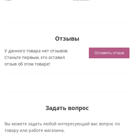
Отзывы
У данного товара нет отзывов.
Оставить отзыв
Станьте первым, кто оставил
отзыв об этом товаре!
Задать вопрос
Вы можете задать любой интересующий вас вопрос по
товару или работе магазина.