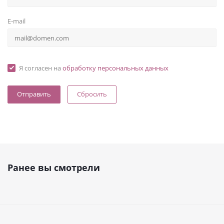
E-mail
Я согласен на
обработку персональных данных
Сбросить
Ранее вы смотрели