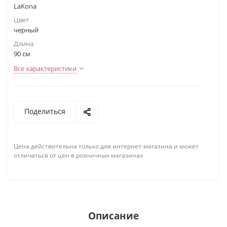
LaKona
Цвет
черный
Длина
90 см
Все характеристики
Поделиться
Цена действительна только для интернет-магазина и может
отличаться от цен в розничных магазинах
Описание