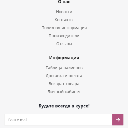
О нас
Новости
Контакты
Полезная информация
Производители
Отзывы
Информация
Таблица размеров
Доставка и оплата
Возврат товара
Личный кабинет
Будьте всегда в курсе!