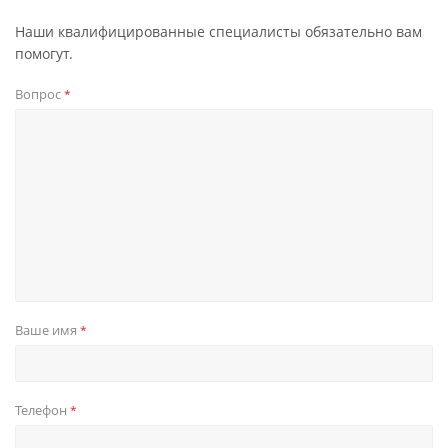
Наши квалифицированные специалисты обязательно вам
помогут.
Вопрос
*
Ваше имя
*
Телефон
*