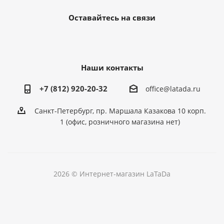
Оставайтесь на связи
Наши контакты
+7 (812) 920-20-32
office@latada.ru
Санкт-Петербург, пр. Маршала Казакова 10 корп.
1 (офис, розничного магазина нет)
2026 © Интернет-магазин LaTaDa