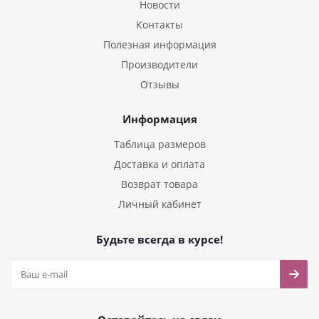
Новости
Контакты
Полезная информация
Производители
Отзывы
Информация
Таблица размеров
Доставка и оплата
Возврат товара
Личный кабинет
Будьте всегда в курсе!