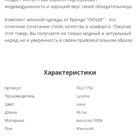
индивидуальность и хороший вкус своей обладательницы.
Комплект женской одежды от бренда "ЛЮШЕ" - это
отличное сочетание стиля, качества и комфорта. Покупая
этот товар, Вы получаете не только модный и актуальный
наряд, но и уверенность в своем привлекательном образе.
Характеристики
Артикул
ЛШ-1792
Производитель
Lyushe
Цвет
хаки
Длина
96 см
Материал
вискоза-100%
Пол
Женский