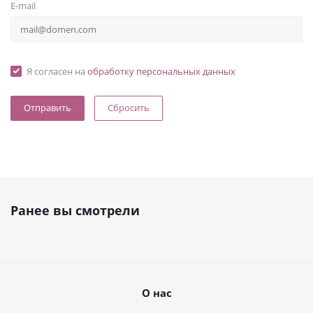
E-mail
Я согласен на
обработку персональных данных
Сбросить
Ранее вы смотрели
О нас