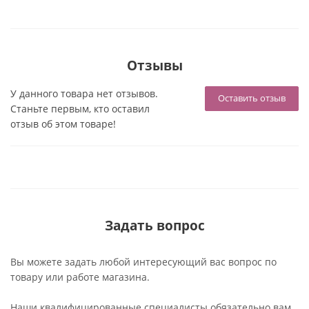
Отзывы
У данного товара нет отзывов.
Оставить отзыв
Станьте первым, кто оставил
отзыв об этом товаре!
Задать вопрос
Вы можете задать любой интересующий вас вопрос по
товару или работе магазина.
Наши квалифицированные специалисты обязательно вам