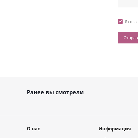
Я согл
Ранее вы смотрели
О нас
Информация