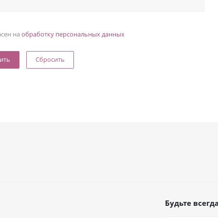
асен на
обработку персональных данных
Сбросить
Будьте всегда