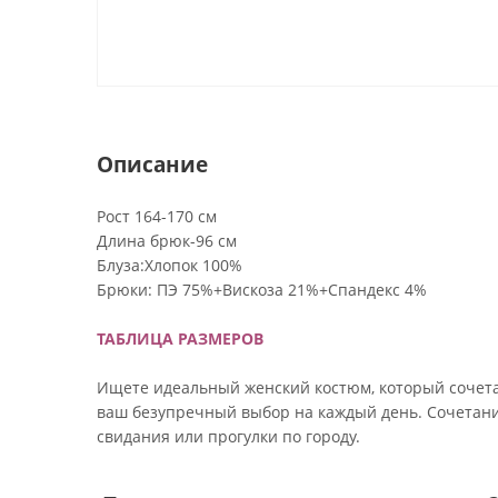
Описание
Рост 164-170 см
Длина брюк-96 см
Блуза:Хлопок 100%
Брюки: ПЭ 75%+Вискоза 21%+Спандекс 4%
ТАБЛИЦА РАЗМЕРОВ
Ищете идеальный женский костюм, который сочетае
ваш безупречный выбор на каждый день. Сочетание
свидания или прогулки по городу.