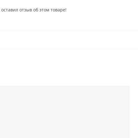
 оставил отзыв об этом товаре!