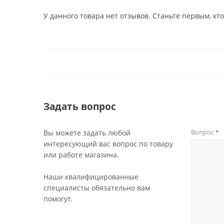
У данного товара нет отзывов. Станьте первым, кто
Задать вопрос
Вопрос
Вы можете задать любой
*
интересующий вас вопрос по товару
или работе магазина.
Наши квалифицированные
специалисты обязательно вам
помогут.