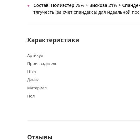
Состав:
Полиэстер 75% + Вискоза 21% + Спанде
тягучесть (за счет спандекса) для идеальной пос
Характеристики
Артикул
Производитель
Цвет
Длина
Материал
Пол
Отзывы