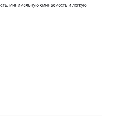
ость, минимальную сминаемость и легкую