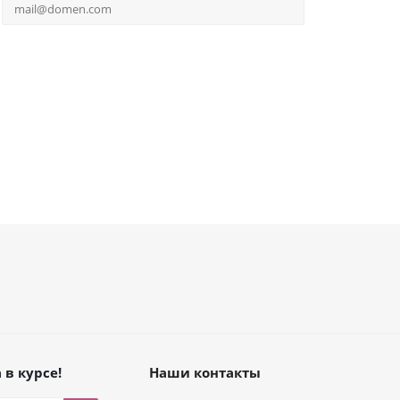
 в курсе!
Наши контакты