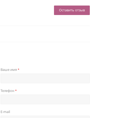
Оставить отзыв
Ваше имя
*
Телефон
*
E-mail