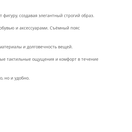
 фигуру, создавая элегантный строгий образ.
 обувью и аксессуарами. Съёмный пояс
материалы и долговечность вещей.
тные тактильные ощущения и комфорт в течение
, но и удобно.