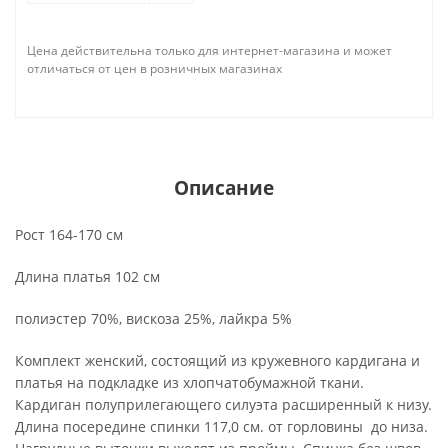
Цена действительна только для интернет-магазина и может
отличаться от цен в розничных магазинах
Описание
Рост 164-170 см
Длина платья 102 см
полиэстер 70%, вискоза 25%, лайкра 5%
Комплект женский, состоящий из кружевного кардигана и
платья на подкладке из хлопчатобумажной ткани.
Кардиган полуприлегающего силуэта расширенный к низу.
Длина посередине спинки 117,0 см. от горловины до низа.