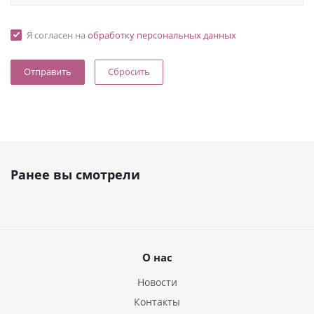
Я согласен на
обработку персональных данных
Сбросить
Ранее вы смотрели
О нас
Новости
Контакты