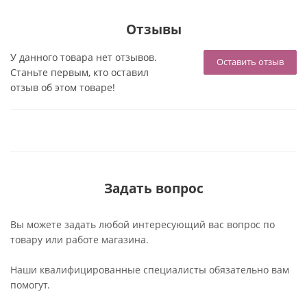
Отзывы
У данного товара нет отзывов.
Оставить отзыв
Станьте первым, кто оставил
отзыв об этом товаре!
Задать вопрос
Вы можете задать любой интересующий вас вопрос по
товару или работе магазина.
Наши квалифицированные специалисты обязательно вам
помогут.