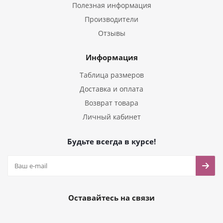
Полезная информация
Производители
Отзывы
Информация
Таблица размеров
Доставка и оплата
Возврат товара
Личный кабинет
Будьте всегда в курсе!
Оставайтесь на связи