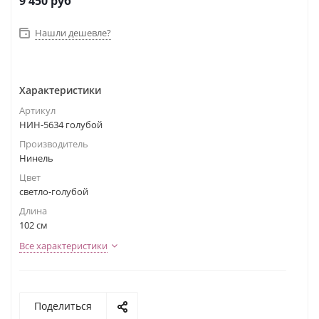
9 450
руб
Нашли дешевле?
Характеристики
Артикул
НИН-5634 голубой
Производитель
Нинель
Цвет
светло-голубой
Длина
102 см
Все характеристики
Поделиться