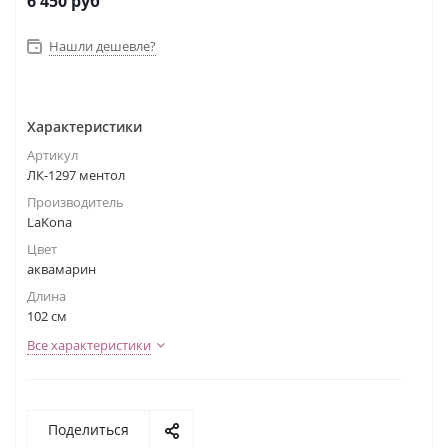
6 450
руб
Нашли дешевле?
Характеристики
Артикул
ЛК-1297 ментол
Производитель
LaKona
Цвет
аквамарин
Длина
102 см
Все характеристики
Поделиться