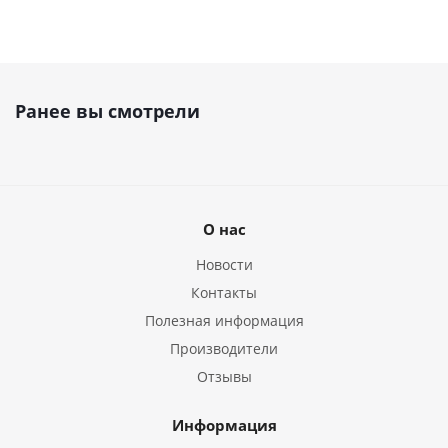
Ранее вы смотрели
О нас
Новости
Контакты
Полезная информация
Производители
Отзывы
Информация