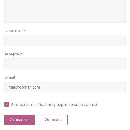
Ваше имя
*
Телефон
*
E-mail
Я согласен на
обработку персональных данных
Сбросить