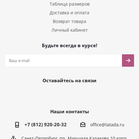
Таблица размеров
Доставка и оплата
Возврат товара
Личный кабинет
Будьте всегда в курсе!
Оставайтесь на связи
Наши контакты
+7 (812) 920-20-32
office@latada.ru
Санкт-Петербург, пр. Маршала Казакова 10 корп.