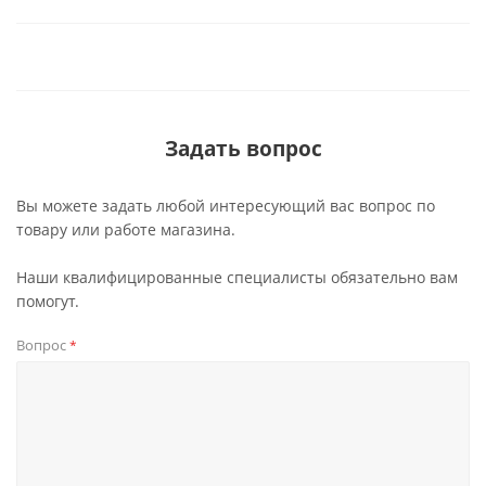
Задать вопрос
Вы можете задать любой интересующий вас вопрос по
товару или работе магазина.
Наши квалифицированные специалисты обязательно вам
помогут.
Вопрос
*