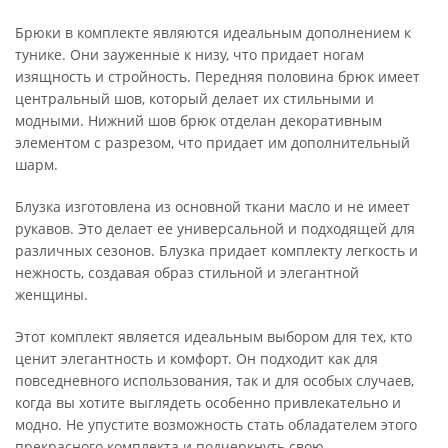
Брюки в комплекте являются идеальным дополнением к
тунике. Они зауженные к низу, что придает ногам
изящность и стройность. Передняя половина брюк имеет
центральный шов, который делает их стильными и
модными. Нижний шов брюк отделан декоративным
элементом с разрезом, что придает им дополнительный
шарм.
Блузка изготовлена из основной ткани масло и не имеет
рукавов. Это делает ее универсальной и подходящей для
различных сезонов. Блузка придает комплекту легкость и
нежность, создавая образ стильной и элегантной
женщины.
Этот комплект является идеальным выбором для тех, кто
ценит элегантность и комфорт. Он подходит как для
повседневного использования, так и для особых случаев,
когда вы хотите выглядеть особенно привлекательно и
модно. Не упустите возможность стать обладателем этого
прекрасного комплекта и подчеркнуть свою