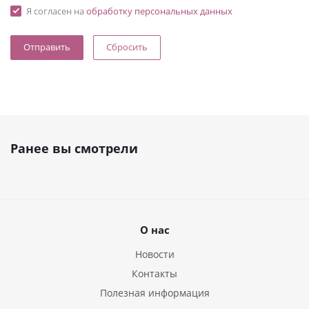
Я согласен на
обработку персональных данных
Сбросить
Ранее вы смотрели
О нас
Новости
Контакты
Полезная информация