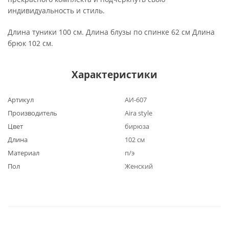
индивидуальность и стиль.
Длина туники 100 см. Длина блузы по спинке 62 см Длина
брюк 102 см.
Характеристики
Артикул
АИ-607
Производитель
Aira style
Цвет
бирюза
Длина
102 см
Материал
п/э
Пол
Женский