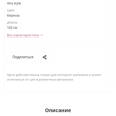
Aira style
Цвет
бирюза
Длина
102 см
Все характеристики
Поделиться
Цена действительна только для интернет-магазина и может
отличаться от цен в розничных магазинах
Описание