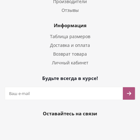
Производители
Отзывы
Информация
Таблица размеров
Доставка и оплата
Возврат товара
Личный кабинет
Будьте всегда в курсе!
Оставайтесь на связи