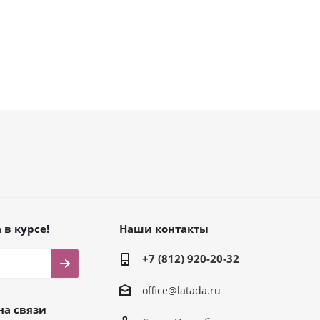
 в курсе!
Наши контакты
+7 (812) 920-20-32
office@latada.ru
на связи