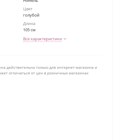
Нинель
Цвет
голубой
Длина
105 см
Все характеристики
ена действительна только для интернет-магазина и
ожет отличаться от цен в розничных магазинах