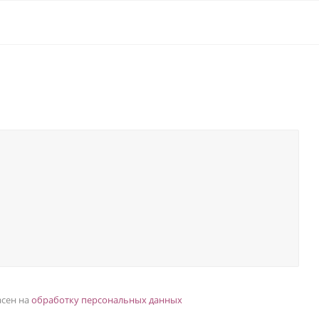
асен на
обработку персональных данных