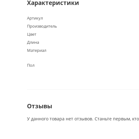
Характеристики
Артикул
Производитель
Цвет
Длина
Материал
Пол
Отзывы
У данного товара нет отзывов. Станьте первым, кто