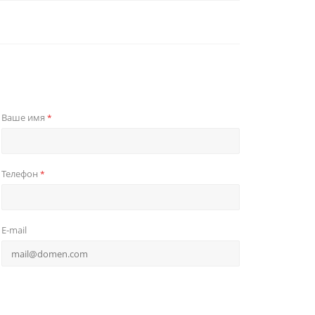
Ваше имя
*
Телефон
*
E-mail