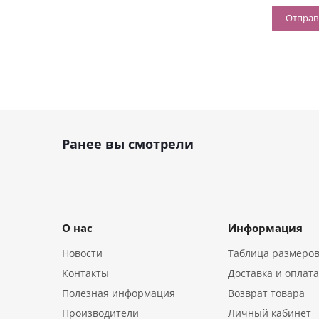
Ранее вы смотрели
О нас
Информация
Новости
Таблица размеро
Контакты
Доставка и оплат
Полезная информация
Возврат товара
Производители
Личный кабинет