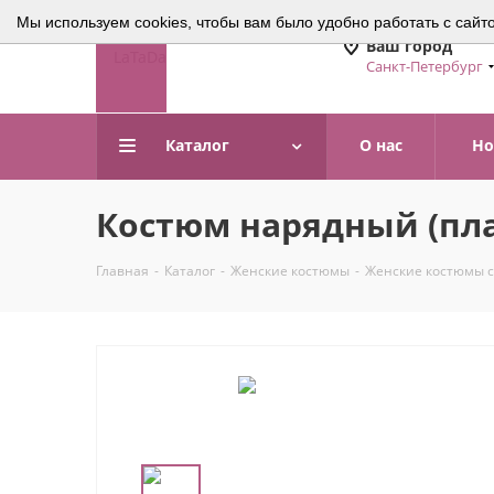
Мы используем cookies, чтобы вам было удобно работать с сайт
Ваш город
Санкт-Петербург
Каталог
О нас
Но
Костюм нарядный (плат
Главная
-
Каталог
-
Женские костюмы
-
Женские костюмы с