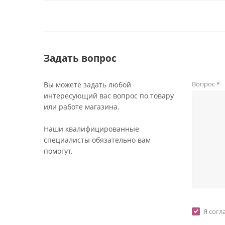
Задать вопрос
Вопрос
Вы можете задать любой
*
интересующий вас вопрос по товару
или работе магазина.
Наши квалифицированные
специалисты обязательно вам
помогут.
Я согл