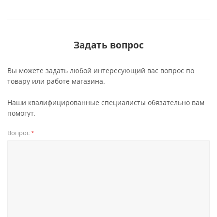
Задать вопрос
Вы можете задать любой интересующий вас вопрос по
товару или работе магазина.
Наши квалифицированные специалисты обязательно вам
помогут.
Вопрос
*