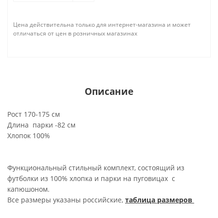
Цена действительна только для интернет-магазина и может
отличаться от цен в розничных магазинах
Описание
Рост 170-175 см
Длина парки -82 см
Хлопок 100%
Функциональный стильный комплект, состоящий из
футболки из 100% хлопка и парки на пуговицах с
капюшоном.
Все размеры указаны российские,
таблица размеров