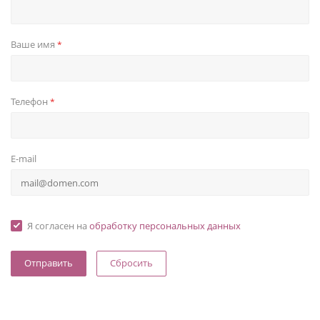
Ваше имя
*
Телефон
*
E-mail
Я согласен на
обработку персональных данных
Сбросить