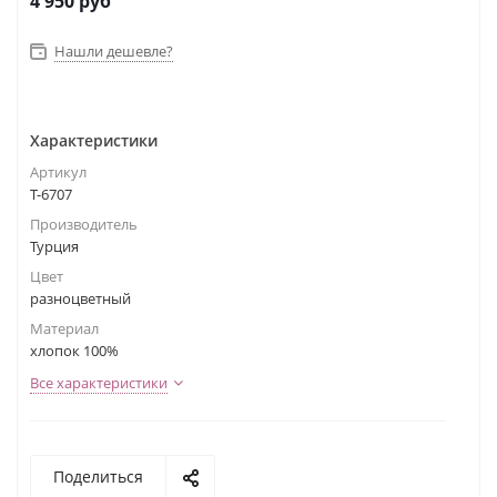
4 950
руб
Нашли дешевле?
Характеристики
Артикул
Т-6707
Производитель
Турция
Цвет
разноцветный
Материал
хлопок 100%
Все характеристики
Поделиться