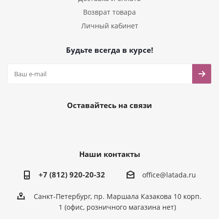
Возврат товара
Личный кабинет
Будьте всегда в курсе!
Оставайтесь на связи
Наши контакты
+7 (812) 920-20-32
office@latada.ru
Санкт-Петербург, пр. Маршала Казакова 10 корп.
1 (офис, розничного магазина нет)