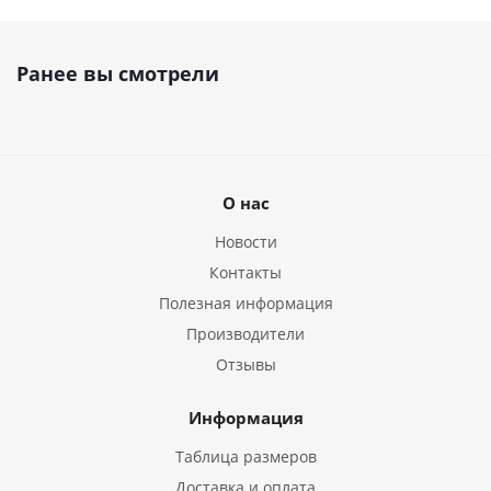
Ранее вы смотрели
О нас
Новости
Контакты
Полезная информация
Производители
Отзывы
Информация
Таблица размеров
Доставка и оплата