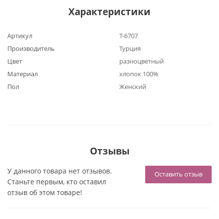
Характеристики
Артикул
Т-6707
Производитель
Турция
Цвет
разноцветный
Материал
хлопок 100%
Пол
Женский
Отзывы
У данного товара нет отзывов.
Оставить отзыв
Станьте первым, кто оставил
отзыв об этом товаре!