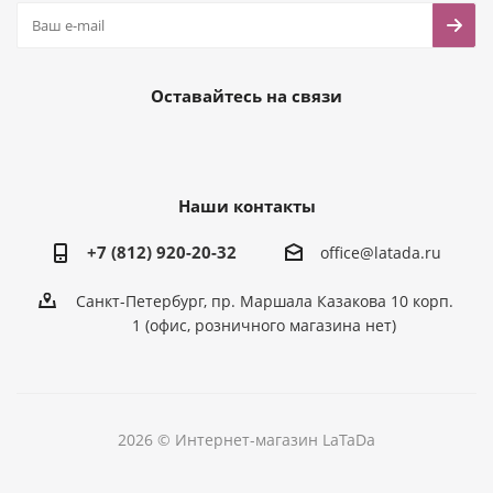
Оставайтесь на связи
Наши контакты
+7 (812) 920-20-32
office@latada.ru
Санкт-Петербург, пр. Маршала Казакова 10 корп.
1 (офис, розничного магазина нет)
2026 © Интернет-магазин LaTaDa