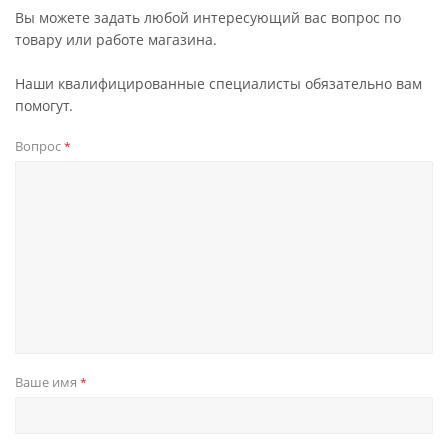
Вы можете задать любой интересующий вас вопрос по
товару или работе магазина.
Наши квалифицированные специалисты обязательно вам
помогут.
Вопрос
*
Ваше имя
*