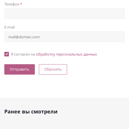
Телефон
*
E-mail
Я согласен на
обработку персональных данных
Сбросить
Ранее вы смотрели