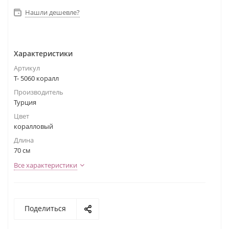
Нашли дешевле?
Характеристики
Артикул
Т- 5060 коралл
Производитель
Турция
Цвет
коралловый
Длина
70 см
Все характеристики
Поделиться