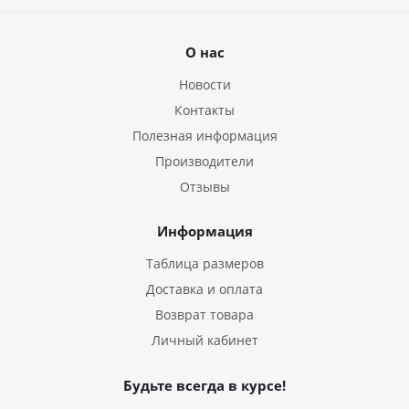
О нас
Новости
Контакты
Полезная информация
Производители
Отзывы
Информация
Таблица размеров
Доставка и оплата
Возврат товара
Личный кабинет
Будьте всегда в курсе!