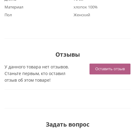
Материал
хлопок 100%
Пол
Женский
Отзывы
У данного товара нет отзывов.
Оставить отзыв
Станьте первым, кто оставил
отзыв об этом товаре!
Задать вопрос