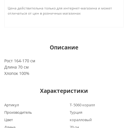
Цена действительна только для интернет-магазина и может
отличаться от цен в розничных магазинах
Описание
Рост 164-170 см
Длина 70 см
Хлопок 100%
Характеристики
Артикул
Т- 5060 коралл
Производитель
Турция
Цвет
коралловый
Длина
70 см