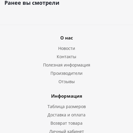
Ранее вы смотрели
О нас
Новости
Контакты
Полезная информация
Производители
Отзывы
Информация
Таблица размеров
Доставка и оплата
Возврат товара
Личный кабинет