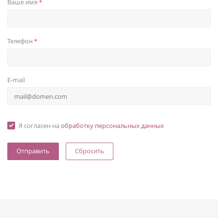
Ваше имя
*
Телефон
*
E-mail
Я согласен на
обработку персональных данных
Сбросить