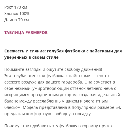
Рост 170 см
Хлопок 100%
Длина 70 см
ТАБЛИЦА РАЗМЕРОВ
Свежесть и сияние: голубая футболка с пайетками для
уверенных в своем стиле
Поймайте взгляды и ощутите свободу движения!
Эта голубая женская футболка с пайетками — глоток
свежего воздуха для вашего гардероба. Она сочетает в
себе нежный, умиротворяющий оттенок летнего неба с
искрящимся праздничным декором, создавая идеальный
баланс между расслабленным шиком и элегантным
блеском. Модель представлена в популярном размере 54,
предлагая комфортную свободную посадку.
Почему стоит добавить эту футболку в корзину прямо