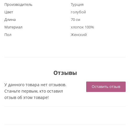
Производитель
Турция
Цвет
голубой
Длина
70 см
Материал
хлопок 100%
Пол
Женский
Отзывы
У данного товара нет отзывов.
Оставить отзыв
Станьте первым, кто оставил
отзыв об этом товаре!