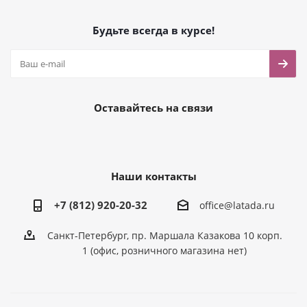
Будьте всегда в курсе!
Оставайтесь на связи
Наши контакты
+7 (812) 920-20-32
office@latada.ru
Санкт-Петербург, пр. Маршала Казакова 10 корп.
1 (офис, розничного магазина нет)