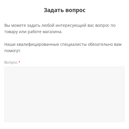
Задать вопрос
Вы можете задать любой интересующий вас вопрос по
товару или работе магазина.
Наши квалифицированные специалисты обязательно вам
помогут.
Вопрос
*