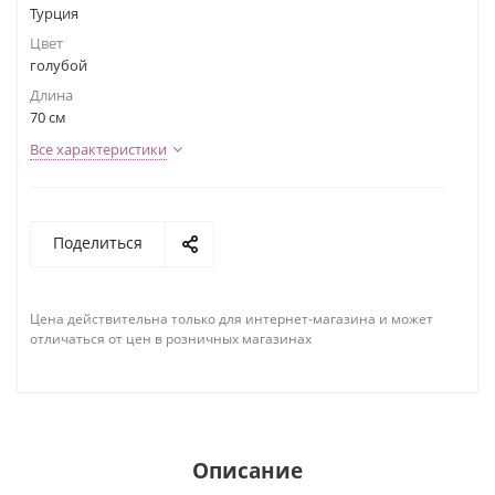
Турция
Цвет
голубой
Длина
70 см
Все характеристики
Поделиться
Цена действительна только для интернет-магазина и может
отличаться от цен в розничных магазинах
Описание