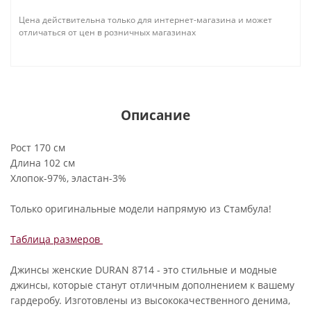
Цена действительна только для интернет-магазина и может
отличаться от цен в розничных магазинах
Описание
Рост 170 см
Длина 102 см
Хлопок-97%, эластан-3%
Только оригинальные модели напрямую из Стамбула!
Таблица размеров
Джинсы женские DURAN 8714 - это стильные и модные
джинсы, которые станут отличным дополнением к вашему
гардеробу. Изготовлены из высококачественного денима,