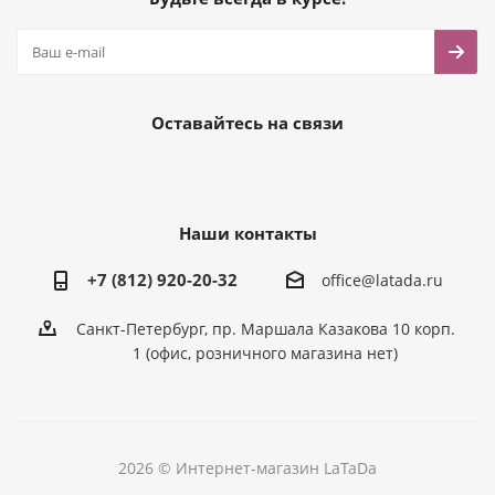
Оставайтесь на связи
Наши контакты
+7 (812) 920-20-32
office@latada.ru
Санкт-Петербург, пр. Маршала Казакова 10 корп.
1 (офис, розничного магазина нет)
2026 © Интернет-магазин LaTaDa