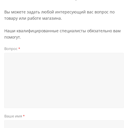
Вы можете задать любой интересующий вас вопрос по
товару или работе магазина.
Наши квалифицированные специалисты обязательно вам
помогут.
Вопрос
*
Ваше имя
*