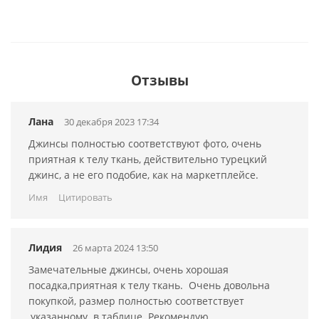
Отзывы
Лана
30 декабря 2023 17:34
Джинсы полностью соответствуют фото, очень
приятная к телу ткань, действительно турецкий
джинс, а не его подобие, как на маркетплейсе.
Имя
Цитировать
Лидия
26 марта 2024 13:50
Замечательные джинсы, очень хорошая
посадка,приятная к телу ткань. Очень довольна
покупкой, размер полностью соответствует
,указанному в таблице. Рекомендую.