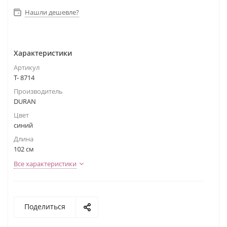
Нашли дешевле?
Характеристики
Артикул
Т- 8714
Производитель
DURAN
Цвет
синий
Длина
102 см
Все характеристики
Поделиться