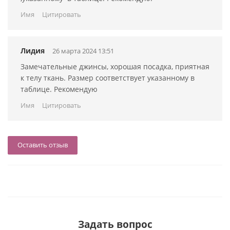
Имя
Цитировать
Лидия
26 марта 2024 13:51
Замечательные джинсы, хорошая посадка, приятная
к телу ткань. Размер соответствует указанному в
таблице. Рекомендую
Имя
Цитировать
Оставить отзыв
Задать вопрос