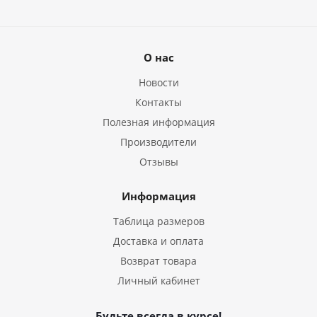
О нас
Новости
Контакты
Полезная информация
Производители
Отзывы
Информация
Таблица размеров
Доставка и оплата
Возврат товара
Личный кабинет
Будьте всегда в курсе!