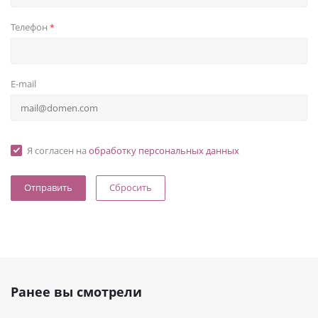
Телефон
*
E-mail
Я согласен на
обработку персональных данных
Сбросить
Ранее вы смотрели