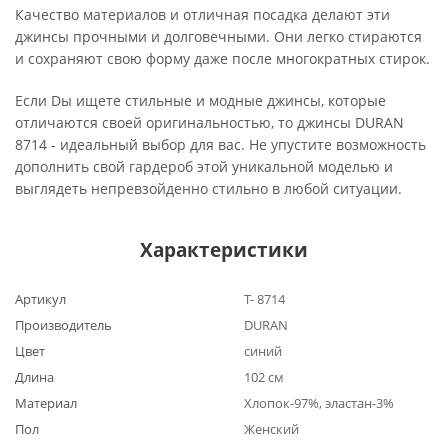
Качество материалов и отличная посадка делают эти
джинсы прочными и долговечными. Они легко стираются
и сохраняют свою форму даже после многократных стирок.
Если Dы ищете стильные и модные джинсы, которые
отличаются своей оригинальностью, то джинсы DURAN
8714 - идеальный выбор для вас. Не упустите возможность
дополнить свой гардероб этой уникальной моделью и
выглядеть непревзойденно стильно в любой ситуации.
Характеристики
Артикул
Т- 8714
Производитель
DURAN
Цвет
синий
Длина
102 см
Материал
Хлопок-97%, эластан-3%
Пол
Женский