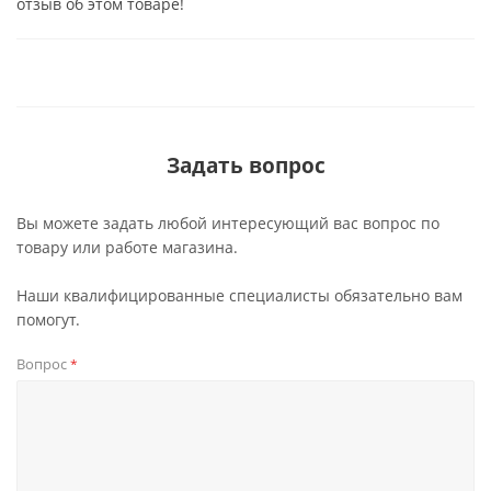
отзыв об этом товаре!
Задать вопрос
Вы можете задать любой интересующий вас вопрос по
товару или работе магазина.
Наши квалифицированные специалисты обязательно вам
помогут.
Вопрос
*