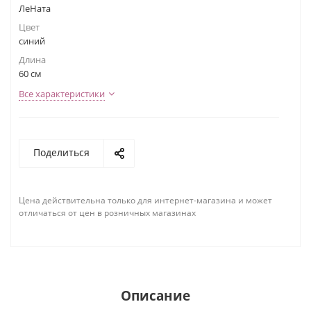
ЛеНата
Цвет
синий
Длина
60 см
Все характеристики
Поделиться
Цена действительна только для интернет-магазина и может
отличаться от цен в розничных магазинах
Описание