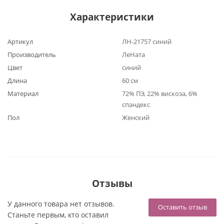
Характеристики
Артикул
ЛН-21757 синий
Производитель
ЛеНата
Цвет
синий
Длина
60 см
Материал
72% ПЭ, 22% вискоза, 6%
спандекс
Пол
Женский
Отзывы
У данного товара нет отзывов.
Оставить отзыв
Станьте первым, кто оставил