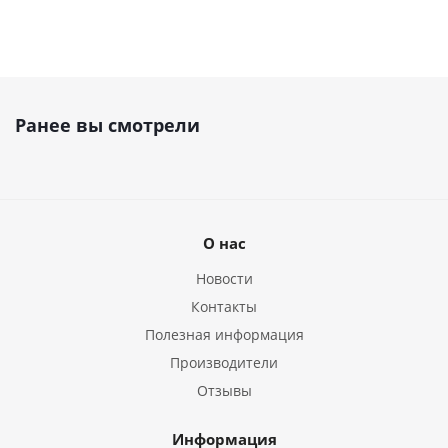
Ранее вы смотрели
О нас
Новости
Контакты
Полезная информация
Производители
Отзывы
Информация