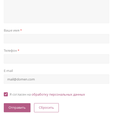
Ваше имя
*
Телефон
*
E-mail
Я согласен на
обработку персональных данных
Сбросить