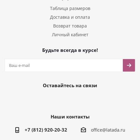
Таблица размеров
Доставка и оплата
Возврат товара
Личный кабинет
Будьте всегда в курсе!
Оставайтесь на связи
Наши контакты
+7 (812) 920-20-32
office@latada.ru