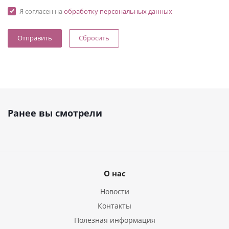
Я согласен на
обработку персональных данных
Сбросить
Ранее вы смотрели
О нас
Новости
Контакты
Полезная информация