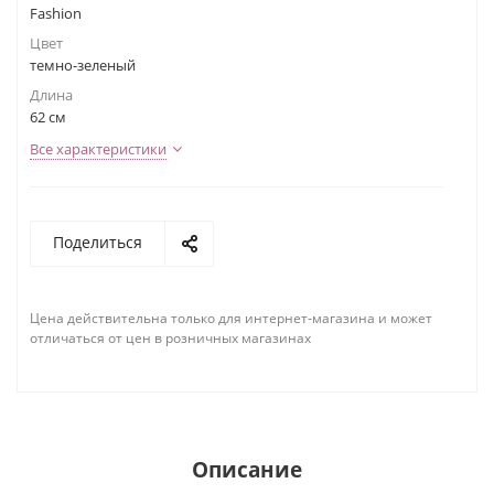
Fashion
Цвет
темно-зеленый
Длина
62 см
Все характеристики
Поделиться
Цена действительна только для интернет-магазина и может
отличаться от цен в розничных магазинах
Описание