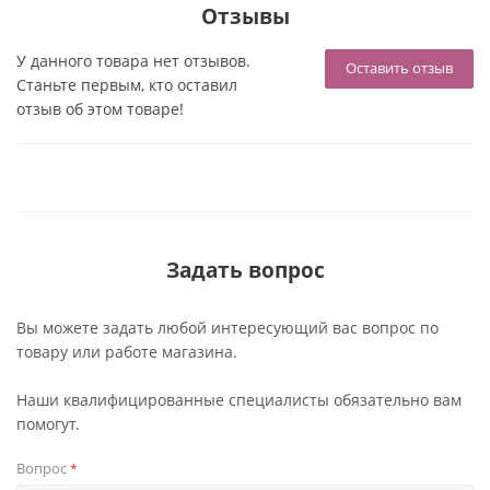
Отзывы
У данного товара нет отзывов.
Оставить отзыв
Станьте первым, кто оставил
отзыв об этом товаре!
Задать вопрос
Вы можете задать любой интересующий вас вопрос по
товару или работе магазина.
Наши квалифицированные специалисты обязательно вам
помогут.
Вопрос
*