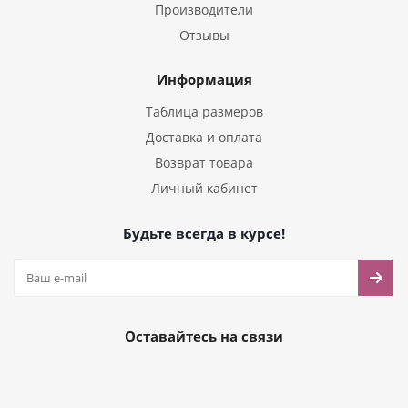
Производители
Отзывы
Информация
Таблица размеров
Доставка и оплата
Возврат товара
Личный кабинет
Будьте всегда в курсе!
Оставайтесь на связи