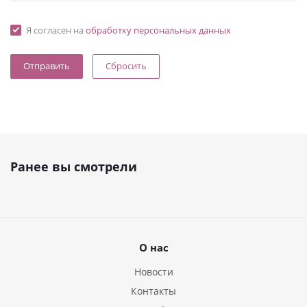
Я согласен на
обработку персональных данных
Сбросить
Ранее вы смотрели
О нас
Новости
Контакты