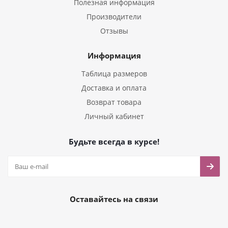
Полезная информация
Производители
Отзывы
Информация
Таблица размеров
Доставка и оплата
Возврат товара
Личный кабинет
Будьте всегда в курсе!
Оставайтесь на связи