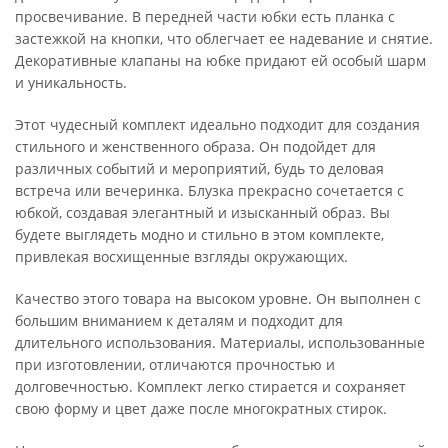
просвечивание. В передней части юбки есть планка с
застежкой на кнопки, что облегчает ее надевание и снятие.
Декоративные клапаны на юбке придают ей особый шарм
и уникальность.
Этот чудесный комплект идеально подходит для создания
стильного и женственного образа. Он подойдет для
различных событий и мероприятий, будь то деловая
встреча или вечеринка. Блузка прекрасно сочетается с
юбкой, создавая элегантный и изысканный образ. Вы
будете выглядеть модно и стильно в этом комплекте,
привлекая восхищенные взгляды окружающих.
Качество этого товара на высоком уровне. Он выполнен с
большим вниманием к деталям и подходит для
длительного использования. Материалы, использованные
при изготовлении, отличаются прочностью и
долговечностью. Комплект легко стирается и сохраняет
свою форму и цвет даже после многократных стирок.