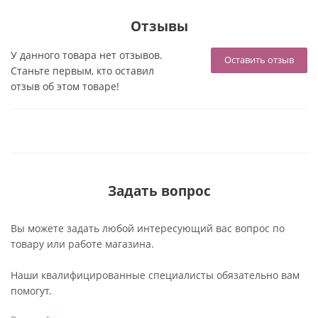
Отзывы
У данного товара нет отзывов.
Оставить отзыв
Станьте первым, кто оставил
отзыв об этом товаре!
Задать вопрос
Вы можете задать любой интересующий вас вопрос по
товару или работе магазина.
Наши квалифицированные специалисты обязательно вам
помогут.