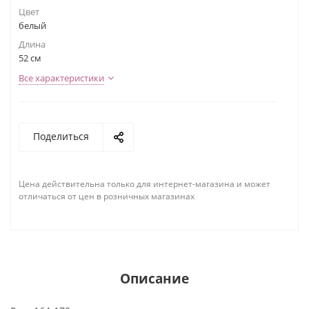
Цвет
белый
Длина
52 см
Все характеристики
Поделиться
Цена действительна только для интернет-магазина и может
отличаться от цен в розничных магазинах
Описание