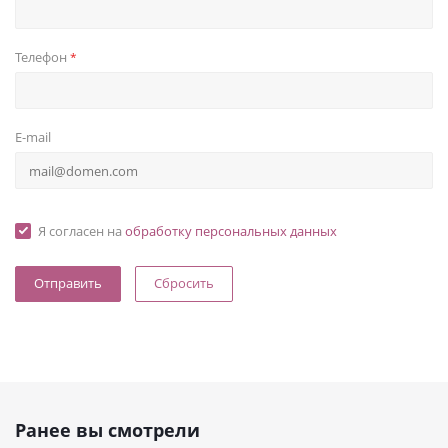
Телефон
*
E-mail
Я согласен на
обработку персональных данных
Сбросить
Ранее вы смотрели