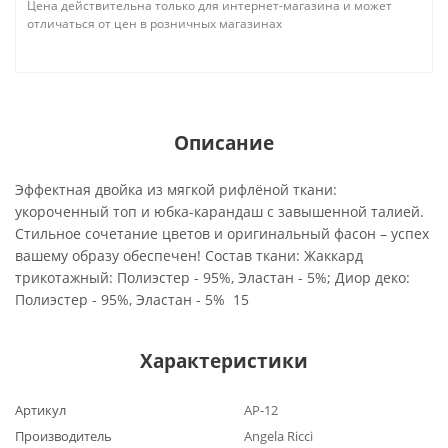
Цена действительна только для интернет-магазина и может
отличаться от цен в розничных магазинах
Описание
Эффектная двойка из мягкой рифлёной ткани:
укороченный топ и юбка-карандаш с завышенной талией.
Стильное сочетание цветов и оригинальный фасон – успех
вашему образу обеспечен! Состав ткани: Жаккард
трикотажный: Полиэстер - 95%, Эластан - 5%; Диор деко:
Полиэстер - 95%, Эластан - 5% 15
Характеристики
Артикул
АР-12
Производитель
Angela Ricci