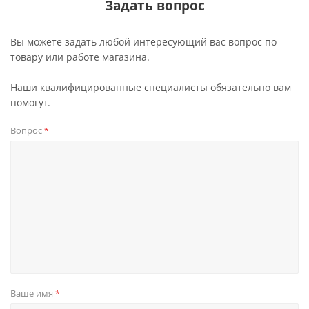
Задать вопрос
Вы можете задать любой интересующий вас вопрос по
товару или работе магазина.
Наши квалифицированные специалисты обязательно вам
помогут.
Вопрос
*
Ваше имя
*