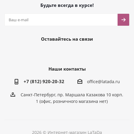
Будьте всегда в курсе!
Оставайтесь на связи
Наши контакты
+7 (812) 920-20-32
office@latada.ru
Санкт-Петербург, пр. Маршала Казакова 10 корп.
1 (офис, розничного магазина нет)
2026 © Интернет-магазин LaTaDa