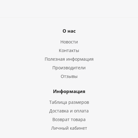
О нас
Новости
Контакты
Полезная информация
Производители
Отзывы
Информация
Таблица размеров
Доставка и оплата
Возврат товара
Личный кабинет