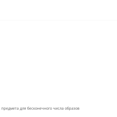
 предмета для бесконечного числа образов