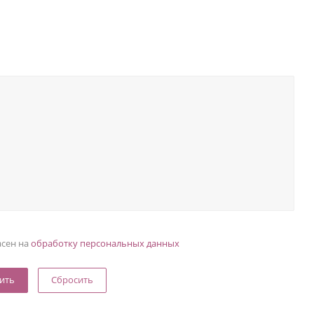
асен на
обработку персональных данных
Сбросить