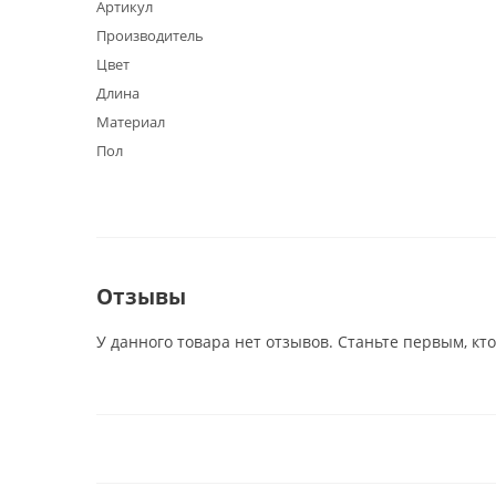
Артикул
Производитель
Цвет
Длина
Материал
Пол
Отзывы
У данного товара нет отзывов. Станьте первым, кто