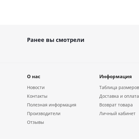
Ранее вы смотрели
О нас
Информация
Новости
Таблица размеро
Контакты
Доставка и оплат
Полезная информация
Возврат товара
Производители
Личный кабинет
Отзывы