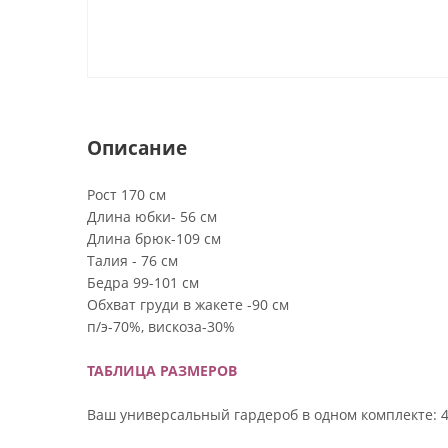
Описание
Рост 170 см
Длина юбки- 56 см
Длина брюк-109 см
Талия - 76 см
Бедра 99-101 см
Обхват груди в жакете -90 см
п/э-70%, вискоза-30%
ТАБЛИЦА РАЗМЕРОВ
Ваш универсальный гардероб в одном комплекте: 4