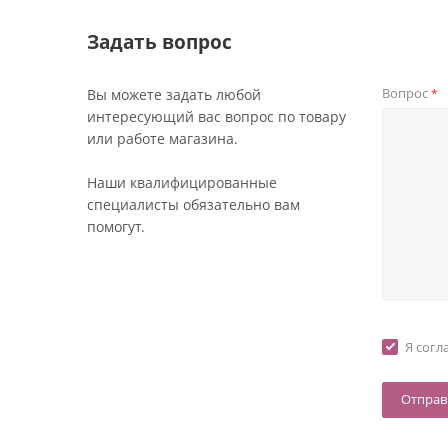
Задать вопрос
Вопрос
Вы можете задать любой
*
интересующий вас вопрос по товару
или работе магазина.
Наши квалифицированные
специалисты обязательно вам
помогут.
Я согл