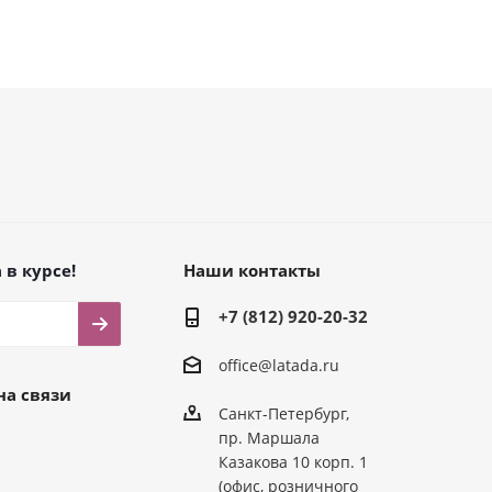
 в курсе!
Наши контакты
+7 (812) 920-20-32
office@latada.ru
на связи
Санкт-Петербург,
пр. Маршала
Казакова 10 корп. 1
(офис, розничного