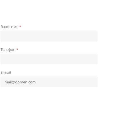
Ваше имя
*
Телефон
*
E-mail