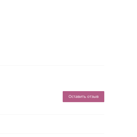
Оставить отзыв