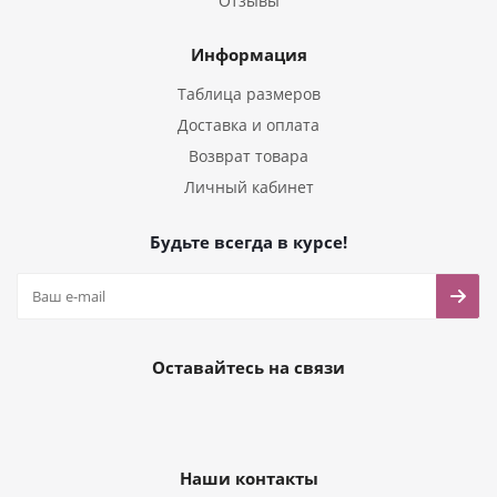
Отзывы
Информация
Таблица размеров
Доставка и оплата
Возврат товара
Личный кабинет
Будьте всегда в курсе!
Оставайтесь на связи
Наши контакты