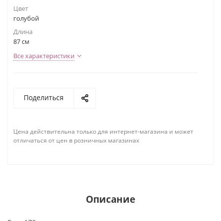
Цвет
голубой
Длина
87 см
Все характеристики
Поделиться
Цена действительна только для интернет-магазина и может
отличаться от цен в розничных магазинах
Описание