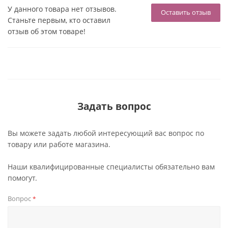
У данного товара нет отзывов.
Оставить отзыв
Станьте первым, кто оставил
отзыв об этом товаре!
Задать вопрос
Вы можете задать любой интересующий вас вопрос по
товару или работе магазина.
Наши квалифицированные специалисты обязательно вам
помогут.
Вопрос
*