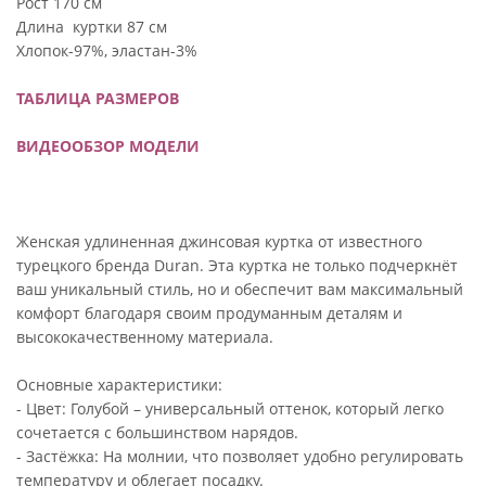
Рост 170 см
Длина куртки 87 см
Хлопок-97%, эластан-3%
ТАБЛИЦА РАЗМЕРОВ
ВИДЕООБЗОР МОДЕЛИ
Женская удлиненная джинсовая куртка от известного
турецкого бренда Duran. Эта куртка не только подчеркнёт
ваш уникальный стиль, но и обеспечит вам максимальный
комфорт благодаря своим продуманным деталям и
высококачественному материала.
Основные характеристики:
- Цвет: Голубой – универсальный оттенок, который легко
сочетается с большинством нарядов.
- Застёжка: На молнии, что позволяет удобно регулировать
температуру и облегает посадку.