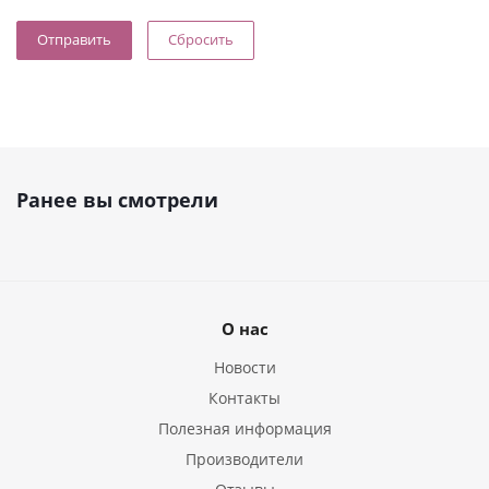
Сбросить
Ранее вы смотрели
О нас
Новости
Контакты
Полезная информация
Производители