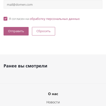
Я согласен на
обработку персональных данных
Сбросить
Ранее вы смотрели
О нас
Новости