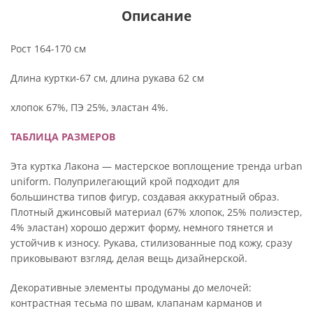
Описание
Рост 164-170 см
Длина куртки-67 см, длина рукава 62 см
хлопок 67%, ПЭ 25%, эластан 4%.
ТАБЛИЦА РАЗМЕРОВ
Эта куртка Лакона — мастерское воплощение тренда urban
uniform. Полуприлегающий крой подходит для
большинства типов фигур, создавая аккуратный образ.
Плотный джинсовый материал (67% хлопок, 25% полиэстер,
4% эластан) хорошо держит форму, немного тянется и
устойчив к износу. Рукава, стилизованные под кожу, сразу
приковывают взгляд, делая вещь дизайнерской.
Декоративные элементы продуманы до мелочей:
контрастная тесьма по швам, клапанам карманов и