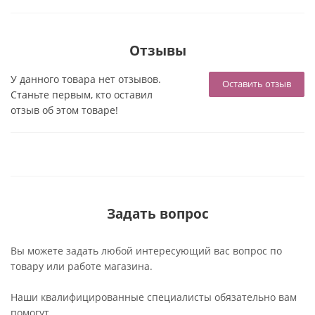
Отзывы
У данного товара нет отзывов.
Оставить отзыв
Станьте первым, кто оставил
отзыв об этом товаре!
Задать вопрос
Вы можете задать любой интересующий вас вопрос по
товару или работе магазина.
Наши квалифицированные специалисты обязательно вам
помогут.