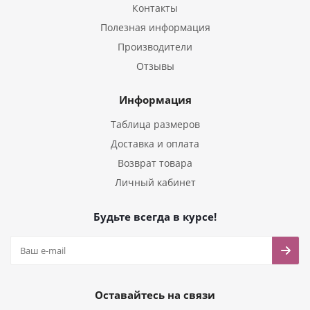
Контакты
Полезная информация
Производители
Отзывы
Информация
Таблица размеров
Доставка и оплата
Возврат товара
Личный кабинет
Будьте всегда в курсе!
Оставайтесь на связи