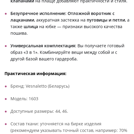
клапанами
на плаще добавляют практичности и стиля.
Безупречное исполнение:
Отложной воротник с
лацканами
, аккуратная застежка на
пуговицы и петли
, а
также
шлица
на юбке — признаки высокого качества
пошива.
Универсальная комплектация:
Вы получаете готовый
образ «3 в 1». Комбинируйте вещи между собой и с
другой базой вашего гардероба.
Практическая информация:
Бренд: Vesnaletto (Беларусь)
Модель: 1603
Доступные размеры: 44, 46.
Состав ткани: уточняется на бирке изделия
(рекомендуем указывать точный состав, например: 70%