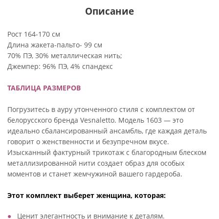
Описание
Рост 164-170 см
Длина жакета-пальто- 99 см
70% ПЭ, 30% металлическая нить;
Джемпер: 96% ПЭ, 4% спандекс
ТАБЛИЦА РАЗМЕРОВ
Погрузитесь в ауру утонченного стиля с комплектом от
белорусского бренда Vesnaletto. Модель 1603 — это
идеально сбалансированный ансамбль, где каждая деталь
говорит о женственности и безупречном вкусе.
Изысканный фактурный трикотаж с благородным блеском
металлизированной нити создает образ для особых
моментов и станет жемчужиной вашего гардероба.
Этот комплект выберет женщина, которая:
Ценит элегантность и внимание к деталям.