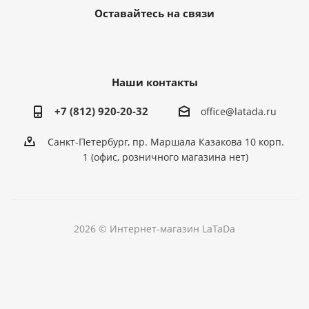
Оставайтесь на связи
Наши контакты
+7 (812) 920-20-32
office@latada.ru
Санкт-Петербург, пр. Маршала Казакова 10 корп.
1 (офис, розничного магазина нет)
2026 © Интернет-магазин LaTaDa