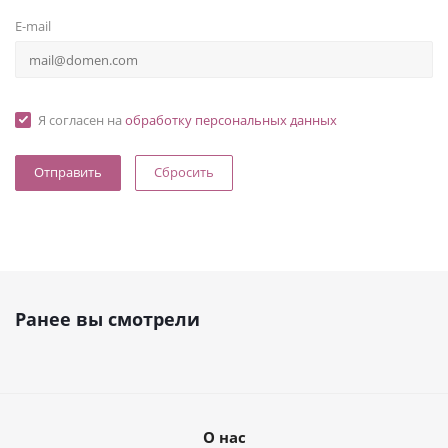
E-mail
Я согласен на
обработку персональных данных
Сбросить
Ранее вы смотрели
О нас