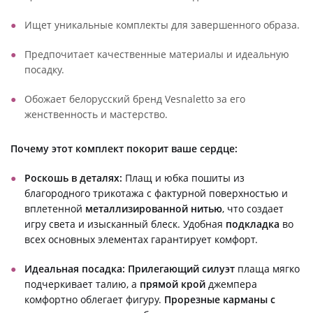
Ищет уникальные комплекты для завершенного образа.
Предпочитает качественные материалы и идеальную
посадку.
Обожает белорусский бренд Vesnaletto за его
женственность и мастерство.
Почему этот комплект покорит ваше сердце:
Роскошь в деталях:
Плащ и юбка пошиты из
благородного трикотажа с фактурной поверхностью и
вплетенной
металлизированной нитью
, что создает
игру света и изысканный блеск. Удобная
подкладка
во
всех основных элементах гарантирует комфорт.
Идеальная посадка:
Прилегающий силуэт
плаща мягко
подчеркивает талию, а
прямой крой
джемпера
комфортно облегает фигуру.
Прорезные карманы с