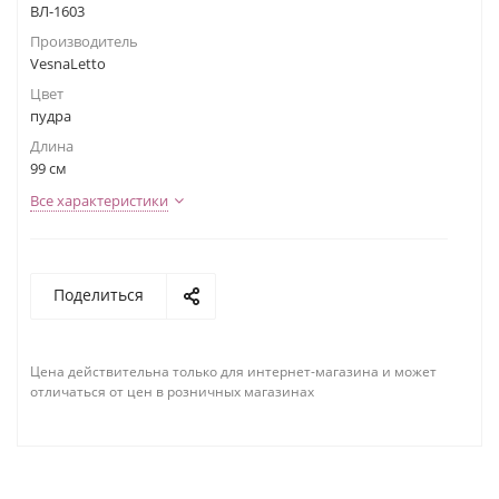
ВЛ-1603
Производитель
VesnaLetto
Цвет
пудра
Длина
99 см
Все характеристики
Поделиться
Цена действительна только для интернет-магазина и может
отличаться от цен в розничных магазинах