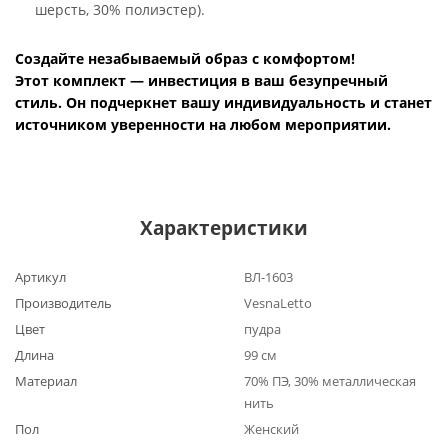
шерсть, 30% полиэстер).
Создайте незабываемый образ с комфортом!
Этот комплект — инвестиция в ваш безупречный
стиль. Он подчеркнет вашу индивидуальность и станет
источником уверенности на любом мероприятии.
Характеристики
Артикул
ВЛ-1603
Производитель
VesnaLetto
Цвет
пудра
Длина
99 см
Материал
70% ПЭ, 30% металлическая
нить
Пол
Женский