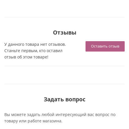
Отзывы
У данного товара нет отзывов.
Оставить отзыв
Станьте первым, кто оставил
отзыв об этом товаре!
Задать вопрос
Вы можете задать любой интересующий вас вопрос по
товару или работе магазина.