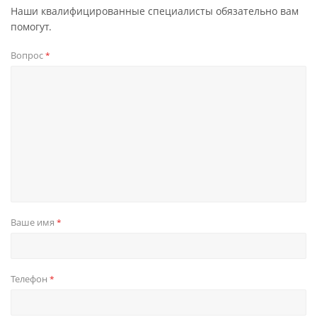
Наши квалифицированные специалисты обязательно вам
помогут.
Вопрос
*
Ваше имя
*
Телефон
*