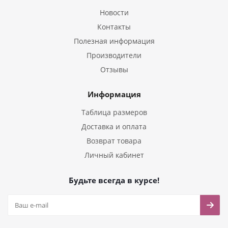
Новости
Контакты
Полезная информация
Производители
Отзывы
Информация
Таблица размеров
Доставка и оплата
Возврат товара
Личный кабинет
Будьте всегда в курсе!