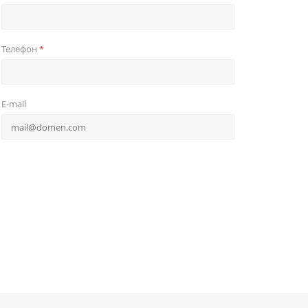
Телефон
*
E-mail