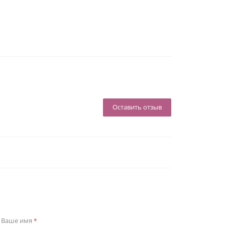
Оставить отзыв
Ваше имя
*