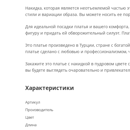
Накидка, которая является неотъемлемой частью э
стили и вариации образа. Вы можете носить ее пор
Для идеальной посадки платья и вашего комфорта,
фигуру и придать ей обворожительный силуэт. Пла
Это платье произведено в Турции, стране с богат
платье сделано с любовью и профессионализмом, 
Закажите это платье с накидкой в пудровом цвете с
вы будете выглядеть очаровательно и привлекател
Характеристики
Артикул
Производитель
Цвет
Длина