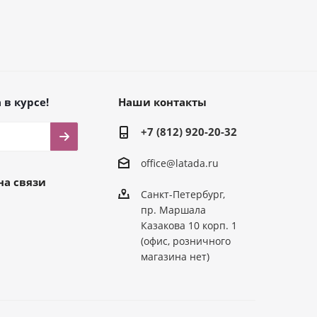
 в курсе!
Наши контакты
+7 (812) 920-20-32
office@latada.ru
на связи
Санкт-Петербург,
пр. Маршала
Казакова 10 корп. 1
(офис, розничного
магазина нет)