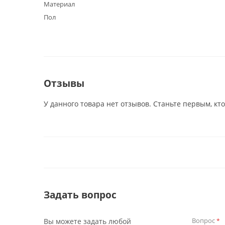
Материал
Пол
Отзывы
У данного товара нет отзывов. Станьте первым, кто
Задать вопрос
Вопрос
Вы можете задать любой
*