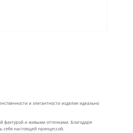
нственности и элегантности изделие идеально
й фактурой и живыми оттенками. Благодаря
ть себя настоящей принцессой.