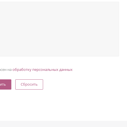
асен на
обработку персональных данных
Сбросить