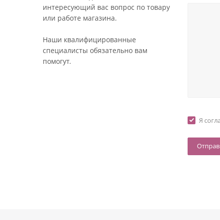
интересующий вас вопрос по товару
или работе магазина.
Наши квалифицированные
специалисты обязательно вам
помогут.
Я согл