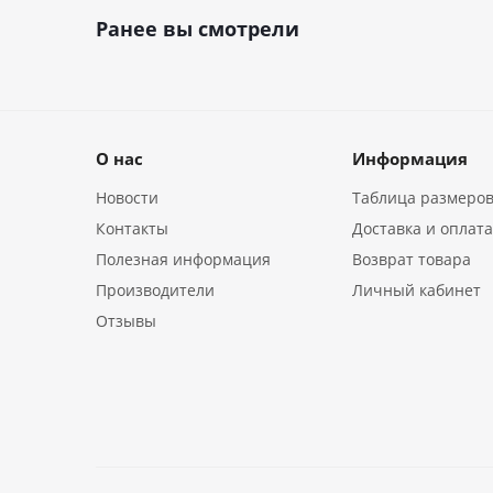
Ранее вы смотрели
О нас
Информация
Новости
Таблица размеро
Контакты
Доставка и оплат
Полезная информация
Возврат товара
Производители
Личный кабинет
Отзывы