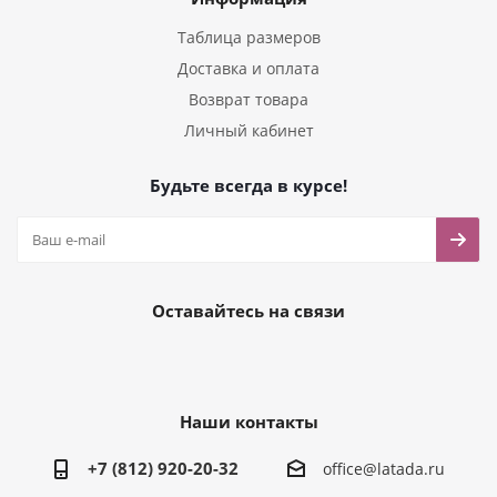
Таблица размеров
Доставка и оплата
Возврат товара
Личный кабинет
Будьте всегда в курсе!
Оставайтесь на связи
Наши контакты
+7 (812) 920-20-32
office@latada.ru