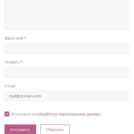
Ваше имя
*
Телефон
*
E-mail
Я согласен на
обработку персональных данных
Сбросить