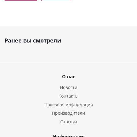
Ранее вы смотрели
О нас
Новости
Контакты
Полезная информация
Производители
Отзывы
Информация