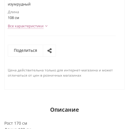
изумрудный
Длина
108 см
Все характеристики
Поделиться
Цена действительна только для интернет-магазина и может
отличаться от цен в розничных магазинах
Описание
Рост 170 см