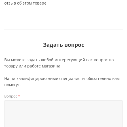
отзыв об этом товаре!
Задать вопрос
Вы можете задать любой интересующий вас вопрос по
товару или работе магазина.
Наши квалифицированные специалисты обязательно вам
помогут.
Вопрос
*