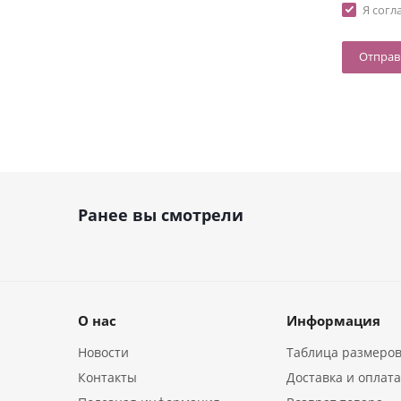
Я согл
Ранее вы смотрели
О нас
Информация
Новости
Таблица размеро
Контакты
Доставка и оплат