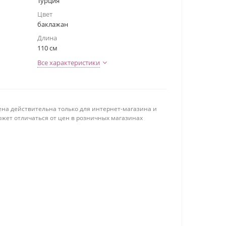
Турция
Цвет
баклажан
Длина
110 см
Все характеристики
ена действительна только для интернет-магазина и
ожет отличаться от цен в розничных магазинах