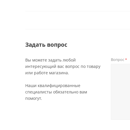
Задать вопрос
Вопрос
Вы можете задать любой
*
интересующий вас вопрос по товару
или работе магазина.
Наши квалифицированные
специалисты обязательно вам
помогут.