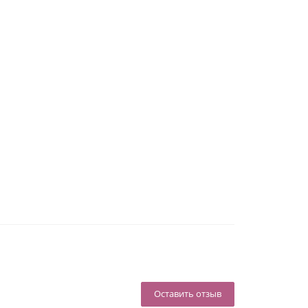
Оставить отзыв