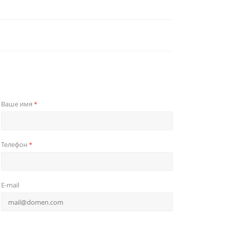
Ваше имя
*
Телефон
*
E-mail