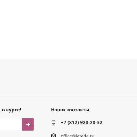
 в курсе!
Наши контакты
+7 (812) 920-20-32
office@latada.ru