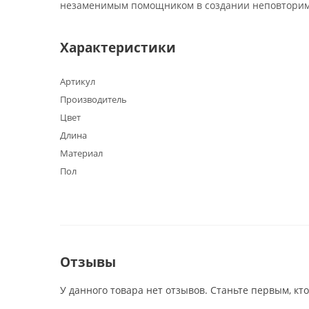
незаменимым помощником в создании неповторимо
Характеристики
Артикул
Производитель
Цвет
Длина
Материал
Пол
Отзывы
У данного товара нет отзывов. Станьте первым, кто