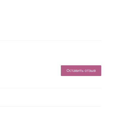
Оставить отзыв