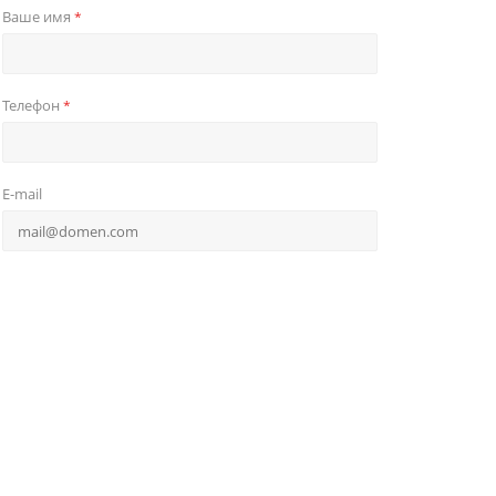
Ваше имя
*
Телефон
*
E-mail