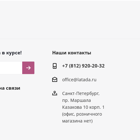
 в курсе!
Наши контакты
+7 (812) 920-20-32
office@latada.ru
на связи
Санкт-Петербург,
пр. Маршала
Казакова 10 корп. 1
(офис, розничного
магазина нет)