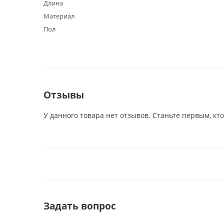
Длина
Материал
Пол
Отзывы
У данного товара нет отзывов. Станьте первым, кто
Задать вопрос