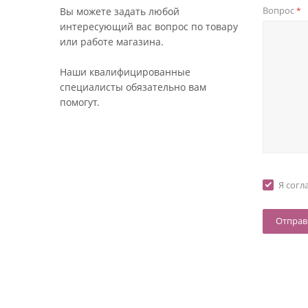
Вопрос
Вы можете задать любой
*
интересующий вас вопрос по товару
или работе магазина.
Наши квалифицированные
специалисты обязательно вам
помогут.
Я согл