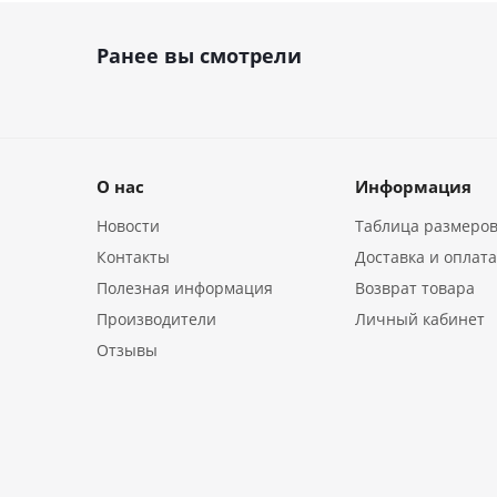
Ранее вы смотрели
О нас
Информация
Новости
Таблица размеро
Контакты
Доставка и оплат
Полезная информация
Возврат товара
Производители
Личный кабинет
Отзывы