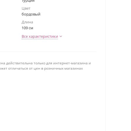
Турция
Цвет
бордовый
Длина
109 см
Все характеристики
ена действительна только для интернет-магазина и
ожет отличаться от цен в розничных магазинах