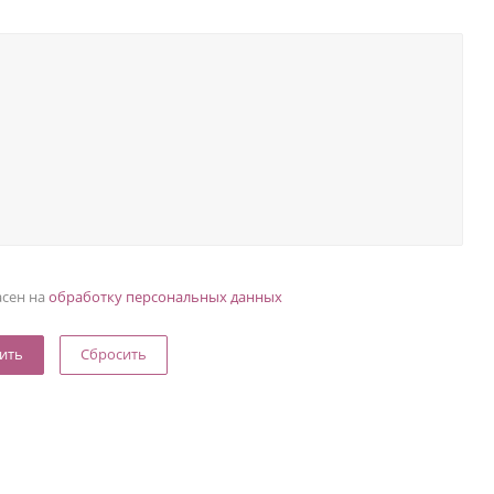
асен на
обработку персональных данных
Сбросить