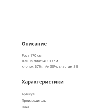
Описание
Рост 170 см
Длина платья 109 см
хлопок-67%, п/э-30%, эластан-3%
Характеристики
Артикул
Производитель
Цвет