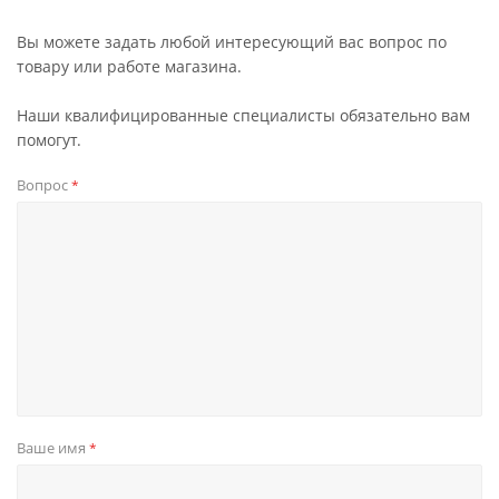
Вы можете задать любой интересующий вас вопрос по
товару или работе магазина.
Наши квалифицированные специалисты обязательно вам
помогут.
Вопрос
*
Ваше имя
*