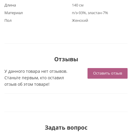
Длина
140 см
Материал
п/э-93%, эластан-7%
Пол
Женский
Отзывы
У данного товара нет отзывов.
Оставить отзыв
Станьте первым, кто оставил
отзыв об этом товаре!
Задать вопрос