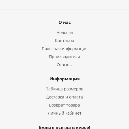
О нас
Новости
Контакты
Полезная информация
Производители
Отзывы
Информация
Таблица размеров
Доставка и оплата
Возврат товара
Личный кабинет
Будьте всегда в курсе!