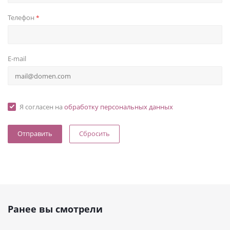
Телефон
*
E-mail
Я согласен на
обработку персональных данных
Сбросить
Ранее вы смотрели