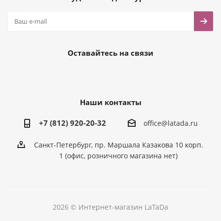
Оставайтесь на связи
Наши контакты
+7 (812) 920-20-32
office@latada.ru
Санкт-Петербург, пр. Маршала Казакова 10 корп.
1 (офис, розничного магазина нет)
2026 © Интернет-магазин LaTaDa