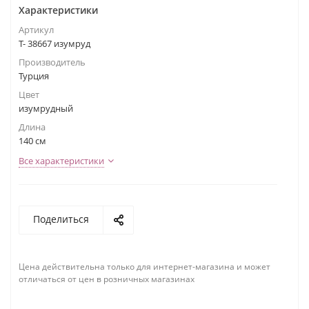
Характеристики
Артикул
Т- 38667 изумруд
Производитель
Турция
Цвет
изумрудный
Длина
140 см
Все характеристики
Поделиться
Цена действительна только для интернет-магазина и может
отличаться от цен в розничных магазинах