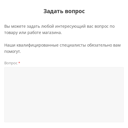
Задать вопрос
Вы можете задать любой интересующий вас вопрос по
товару или работе магазина.
Наши квалифицированные специалисты обязательно вам
помогут.
Вопрос
*