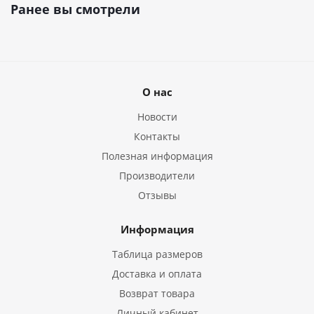
Ранее вы смотрели
О нас
Новости
Контакты
Полезная информация
Производители
Отзывы
Информация
Таблица размеров
Доставка и оплата
Возврат товара
Личный кабинет