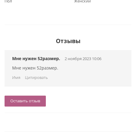
Пол
Женский
Отзывы
Мне нужен 52размер.
2 ноября 2023 10:06
Мне нужен 52размер.
Имя
Цитировать
Оставить отзыв