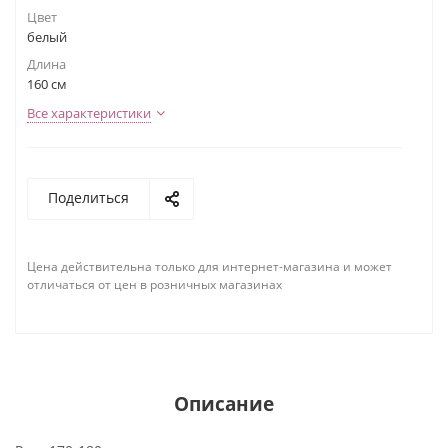
Цвет
белый
Длина
160 см
Все характеристики
Поделиться
Цена действительна только для интернет-магазина и может
отличаться от цен в розничных магазинах
Описание