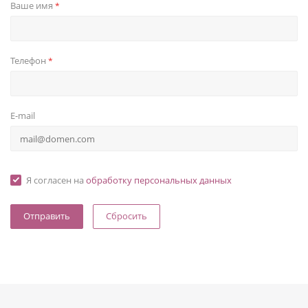
Ваше имя
*
Телефон
*
E-mail
Я согласен на
обработку персональных данных
Сбросить