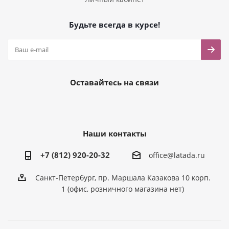
Будьте всегда в курсе!
Оставайтесь на связи
Наши контакты
+7 (812) 920-20-32
office@latada.ru
Санкт-Петербург, пр. Маршала Казакова 10 корп.
1 (офис, розничного магазина нет)