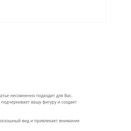
атье несомненно подходит для Вас.
 подчеркивает вашу фигуру и создает
 роскошный вид и привлекает внимание