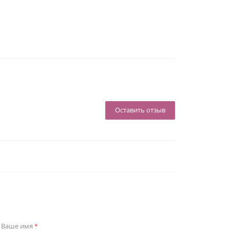
Оставить отзыв
Ваше имя
*