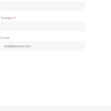
Телефон
*
E-mail