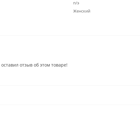
п/э
Женский
 оставил отзыв об этом товаре!