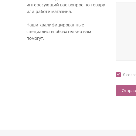
интересующий вас вопрос по товару
или работе магазина.
Наши квалифицированные
специалисты обязательно вам
помогут.
Я согл