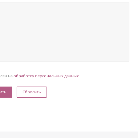
асен на
обработку персональных данных
Сбросить