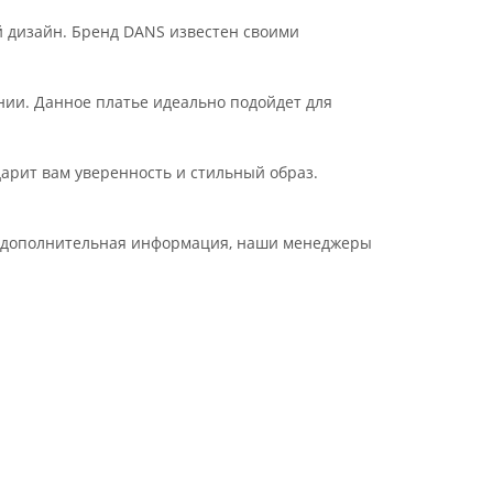
й дизайн. Бренд DANS известен своими
нии. Данное платье идеально подойдет для
арит вам уверенность и стильный образ.
ся дополнительная информация, наши менеджеры