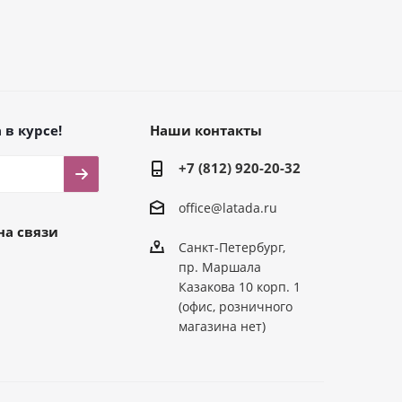
 в курсе!
Наши контакты
+7 (812) 920-20-32
office@latada.ru
на связи
Санкт-Петербург,
пр. Маршала
Казакова 10 корп. 1
(офис, розничного
магазина нет)