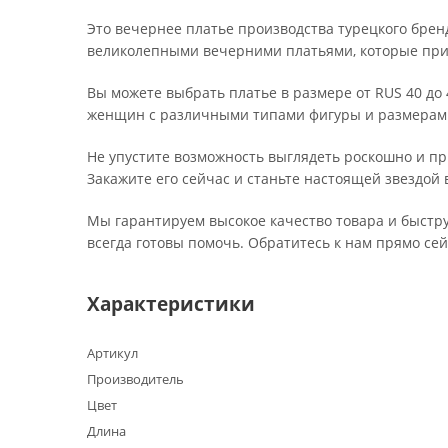
Это вечернее платье производства турецкого брен
великолепными вечерними платьями, которые пр
Вы можете выбрать платье в размере от RUS 40 до
женщин с различными типами фигуры и размерам
Не упустите возможность выглядеть роскошно и пр
Закажите его сейчас и станьте настоящей звездой
Мы гарантируем высокое качество товара и быстр
всегда готовы помочь. Обратитесь к нам прямо се
Характеристики
Артикул
Производитель
Цвет
Длина