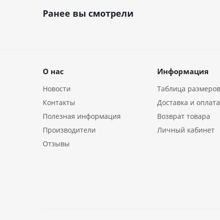
Ранее вы смотрели
О нас
Информация
Новости
Таблица размеро
Контакты
Доставка и оплат
Полезная информация
Возврат товара
Производители
Личный кабинет
Отзывы