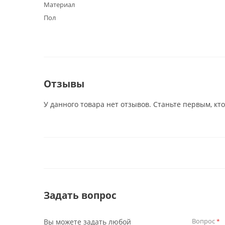
Материал
Пол
Отзывы
У данного товара нет отзывов. Станьте первым, кто
Задать вопрос
Вопрос
Вы можете задать любой
*