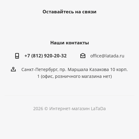
Оставайтесь на связи
Наши контакты
+7 (812) 920-20-32
office@latada.ru
Санкт-Петербург, пр. Маршала Казакова 10 корп.
1 (офис, розничного магазина нет)
2026 © Интернет-магазин LaTaDa