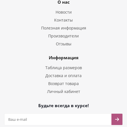
О нас
Новости
Контакты
Полезная информация
Производители
Отзывы
Информация
Таблица размеров
Доставка и оплата
Возврат товара
Личный кабинет
Будьте всегда в курсе!