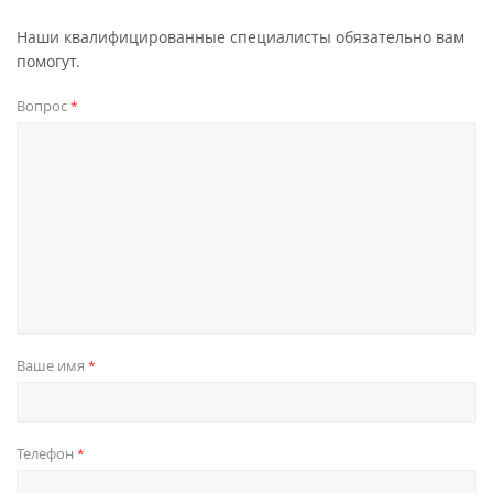
Наши квалифицированные специалисты обязательно вам
помогут.
Вопрос
*
Ваше имя
*
Телефон
*