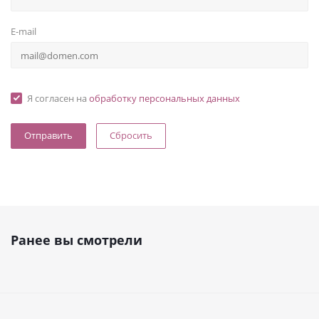
E-mail
Я согласен на
обработку персональных данных
Сбросить
Ранее вы смотрели