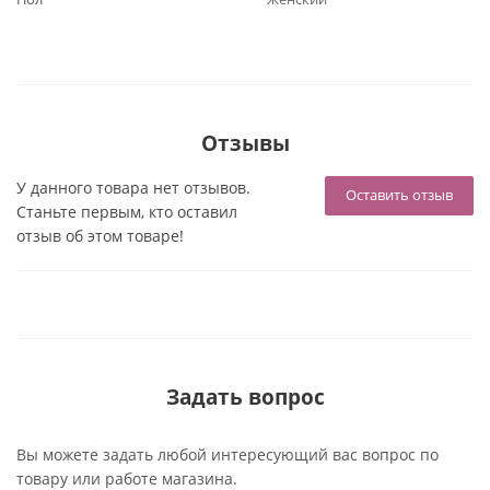
Отзывы
У данного товара нет отзывов.
Оставить отзыв
Станьте первым, кто оставил
отзыв об этом товаре!
Задать вопрос
Вы можете задать любой интересующий вас вопрос по
товару или работе магазина.