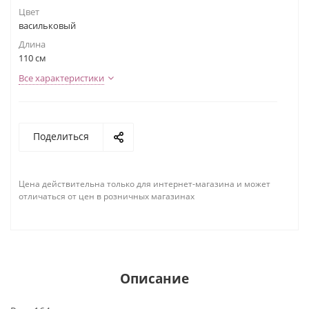
Цвет
васильковый
Длина
110 см
Все характеристики
Поделиться
Цена действительна только для интернет-магазина и может
отличаться от цен в розничных магазинах
Описание