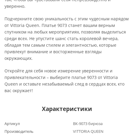
уверенно.
Подчеркните свою уникальность с этим чудесным нарядом
от Vittoria Queen. Платье 9073 станет вашим верным
спутником на любых мероприятиях, позволяя выделиться
среди всех. Не упустите шанс стать королевой вечера,
обладая тем самым стилем и элегантностью, которые
привлекут внимание и восторженные взгляды
окружающих.
Откройте для себя новое измерение уверенности и
привлекательности – выберите платье 9073 от Vittoria
Queen и оставьте незабываемый след в сердцах всех, кто
вас окружает!
Характеристики
Артикул
ВК-9073 бирюза
Производитель
VITTORIA QUEEN