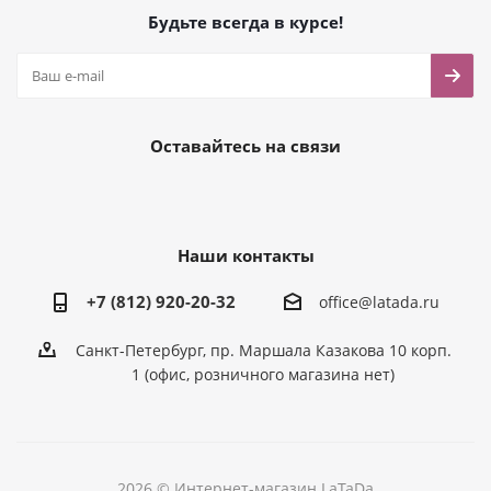
Будьте всегда в курсе!
Оставайтесь на связи
Наши контакты
+7 (812) 920-20-32
office@latada.ru
Санкт-Петербург, пр. Маршала Казакова 10 корп.
1 (офис, розничного магазина нет)
2026 © Интернет-магазин LaTaDa