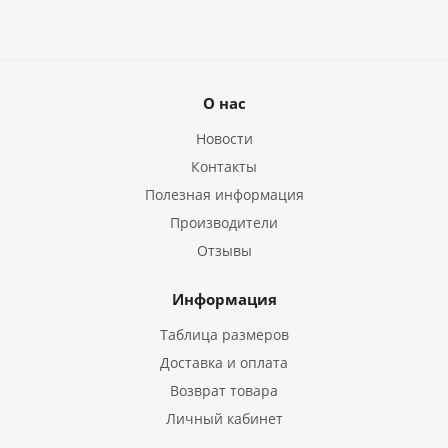
О нас
Новости
Контакты
Полезная информация
Производители
Отзывы
Информация
Таблица размеров
Доставка и оплата
Возврат товара
Личный кабинет