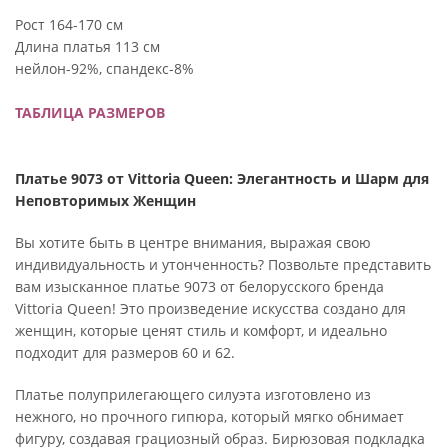
Рост 164-170 см
Длина платья 113 см
нейлон-92%, спандекс-8%
ТАБЛИЦА РАЗМЕРОВ
Платье 9073 от Vittoria Queen: Элегантность и Шарм для
Неповторимых Женщин
Вы хотите быть в центре внимания, выражая свою
индивидуальность и утонченность? Позвольте представить
вам изысканное платье 9073 от белорусского бренда
Vittoria Queen! Это произведение искусства создано для
женщин, которые ценят стиль и комфорт, и идеально
подходит для размеров 60 и 62.
Платье полуприлегающего силуэта изготовлено из
нежного, но прочного гипюра, который мягко обнимает
фигуру, создавая грациозный образ. Бирюзовая подкладка