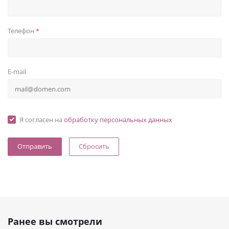
Телефон
*
E-mail
Я согласен на
обработку персональных данных
Сбросить
Ранее вы смотрели