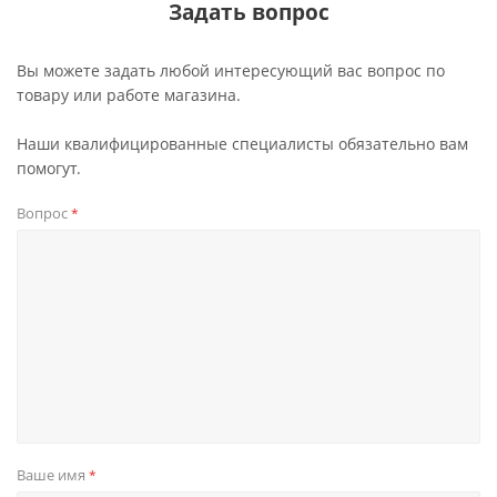
Задать вопрос
Вы можете задать любой интересующий вас вопрос по
товару или работе магазина.
Наши квалифицированные специалисты обязательно вам
помогут.
Вопрос
*
Ваше имя
*