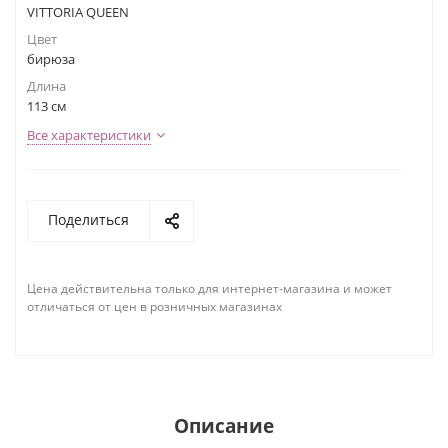
VITTORIA QUEEN
Цвет
бирюза
Длина
113 см
Все характеристики
Поделиться
Цена действительна только для интернет-магазина и может
отличаться от цен в розничных магазинах
Описание