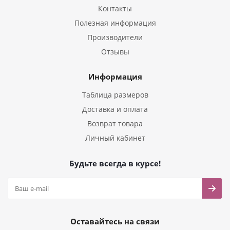
Контакты
Полезная информация
Производители
Отзывы
Информация
Таблица размеров
Доставка и оплата
Возврат товара
Личный кабинет
Будьте всегда в курсе!
Оставайтесь на связи