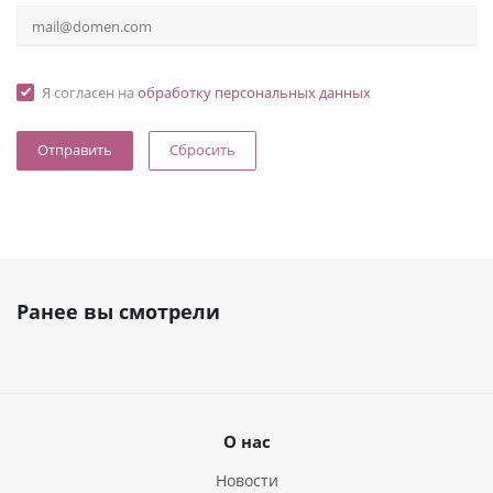
Я согласен на
обработку персональных данных
Сбросить
Ранее вы смотрели
О нас
Новости