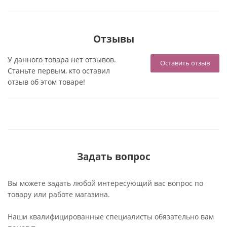
Отзывы
У данного товара нет отзывов.
Оставить отзыв
Станьте первым, кто оставил
отзыв об этом товаре!
Задать вопрос
Вы можете задать любой интересующий вас вопрос по
товару или работе магазина.
Наши квалифицированные специалисты обязательно вам