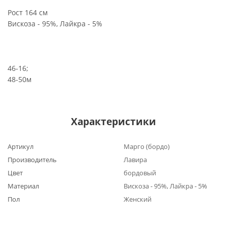
Рост 164 см
Вискоза - 95%, Лайкра - 5%
46-16;
48-50м
Характеристики
Артикул
Марго (бордо)
Производитель
Лавира
Цвет
бордовый
Материал
Вискоза - 95%, Лайкра - 5%
Пол
Женский