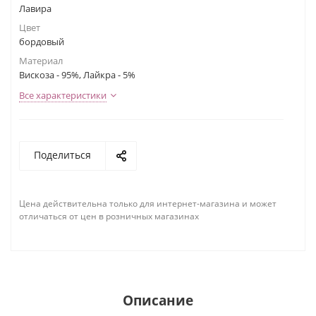
Лавира
Цвет
бордовый
Материал
Вискоза - 95%, Лайкра - 5%
Все характеристики
Поделиться
Цена действительна только для интернет-магазина и может
отличаться от цен в розничных магазинах
Описание