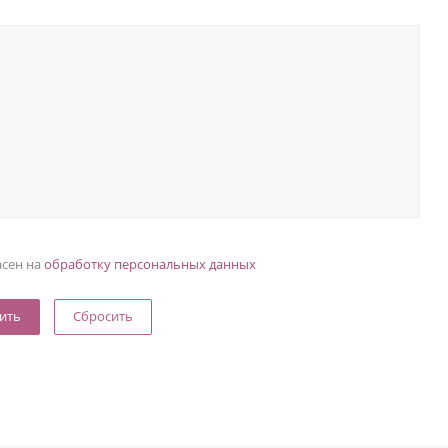
асен на
обработку персональных данных
Сбросить