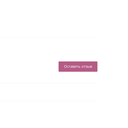
Оставить отзыв