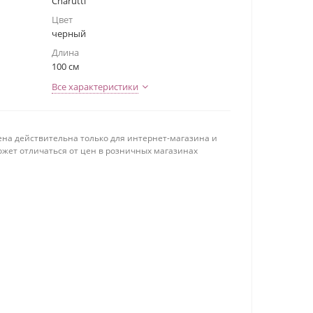
Charutti
Цвет
черный
Длина
100 см
Все характеристики
ена действительна только для интернет-магазина и
ожет отличаться от цен в розничных магазинах