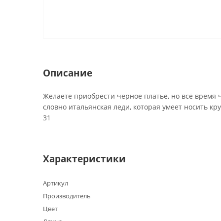
Описание
Желаете приобрести черное платье, но всё время ч
словно итальянская леди, которая умеет носить кру
31
Характеристики
Артикул
Производитель
Цвет