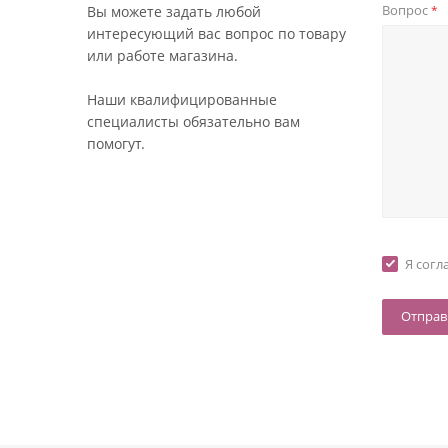
Вопрос
Вы можете задать любой
*
интересующий вас вопрос по товару
или работе магазина.
Наши квалифицированные
специалисты обязательно вам
помогут.
Я согл