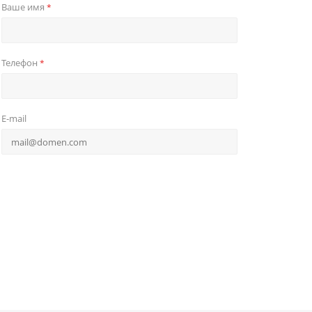
Ваше имя
*
Телефон
*
E-mail