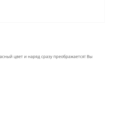
расный цвет и наряд сразу преображается! Вы