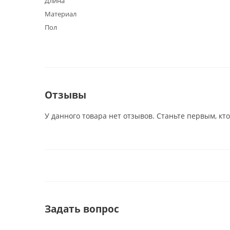
Длина
Материал
Пол
Отзывы
У данного товара нет отзывов. Станьте первым, кто
Задать вопрос