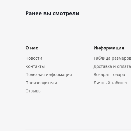
Ранее вы смотрели
О нас
Информация
Новости
Таблица размеро
Контакты
Доставка и оплат
Полезная информация
Возврат товара
Производители
Личный кабинет
Отзывы