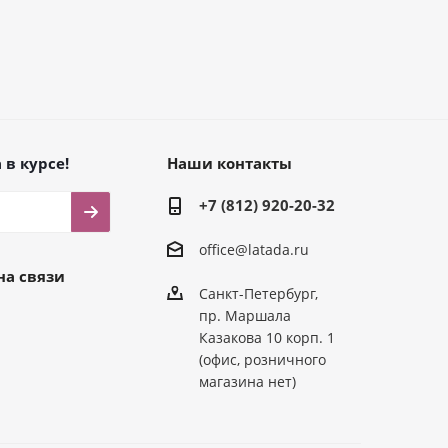
 в курсе!
Наши контакты
+7 (812) 920-20-32
office@latada.ru
на связи
Санкт-Петербург,
пр. Маршала
Казакова 10 корп. 1
(офис, розничного
магазина нет)