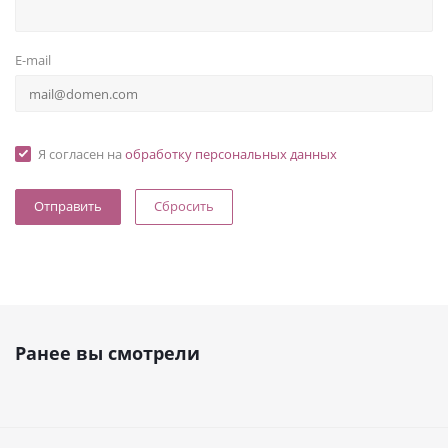
E-mail
Я согласен на
обработку персональных данных
Сбросить
Ранее вы смотрели