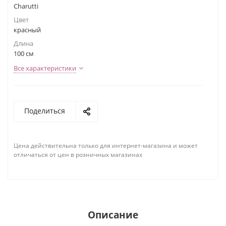
Charutti
Цвет
красный
Длина
100 см
Все характеристики
Поделиться
Цена действительна только для интернет-магазина и может
отличаться от цен в розничных магазинах
Описание