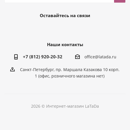
Оставайтесь на связи
Наши контакты
+7 (812) 920-20-32
office@latada.ru
Санкт-Петербург, пр. Маршала Казакова 10 корп.
1 (офис, розничного магазина нет)
2026 © Интернет-магазин LaTaDa