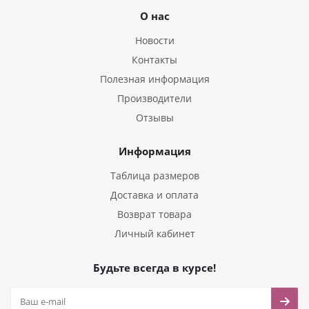
О нас
Новости
Контакты
Полезная информация
Производители
Отзывы
Информация
Таблица размеров
Доставка и оплата
Возврат товара
Личный кабинет
Будьте всегда в курсе!