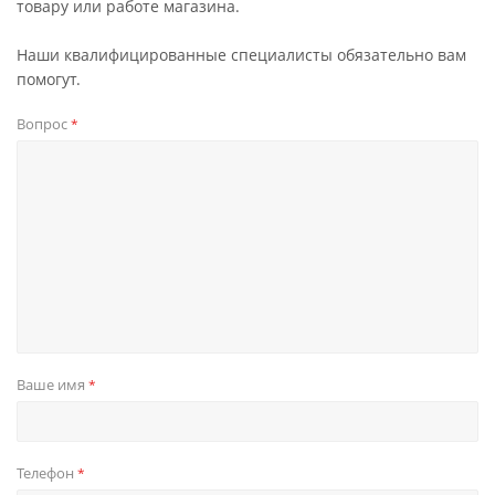
товару или работе магазина.
Наши квалифицированные специалисты обязательно вам
помогут.
Вопрос
*
Ваше имя
*
Телефон
*