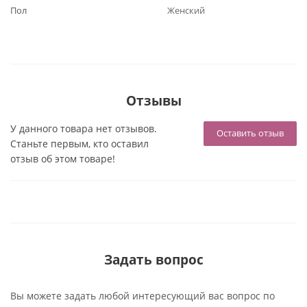
Пол
Женский
Отзывы
У данного товара нет отзывов.
Оставить отзыв
Станьте первым, кто оставил
отзыв об этом товаре!
Задать вопрос
Вы можете задать любой интересующий вас вопрос по