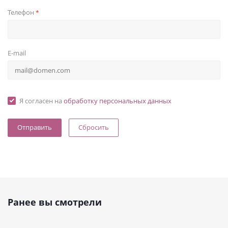
Телефон
*
E-mail
Я согласен на
обработку персональных данных
Сбросить
Ранее вы смотрели