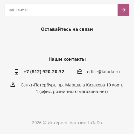
Оставайтесь на связи
Наши контакты
+7 (812) 920-20-32
office@latada.ru
Санкт-Петербург, пр. Маршала Казакова 10 корп.
1 (офис, розничного магазина нет)
2026 © Интернет-магазин LaTaDa