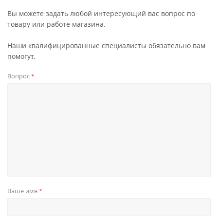
Вы можете задать любой интересующий вас вопрос по
товару или работе магазина.
Наши квалифицированные специалисты обязательно вам
помогут.
Вопрос
*
Ваше имя
*