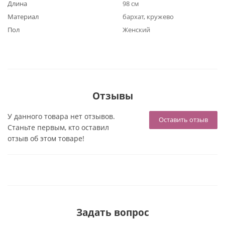
Длина
98 см
Материал
бархат, кружево
Пол
Женский
Отзывы
У данного товара нет отзывов.
Оставить отзыв
Станьте первым, кто оставил
отзыв об этом товаре!
Задать вопрос