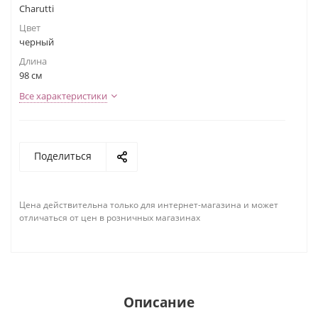
Charutti
Цвет
черный
Длина
98 см
Все характеристики
Поделиться
Цена действительна только для интернет-магазина и может
отличаться от цен в розничных магазинах
Описание