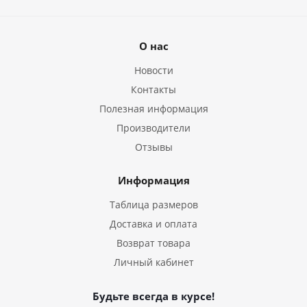
О нас
Новости
Контакты
Полезная информация
Производители
Отзывы
Информация
Таблица размеров
Доставка и оплата
Возврат товара
Личный кабинет
Будьте всегда в курсе!