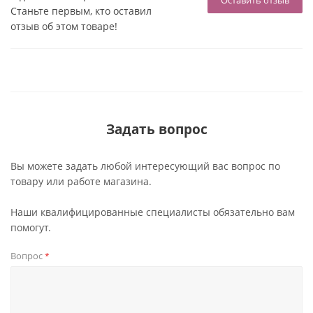
Оставить отзыв
Станьте первым, кто оставил
отзыв об этом товаре!
Задать вопрос
Вы можете задать любой интересующий вас вопрос по
товару или работе магазина.
Наши квалифицированные специалисты обязательно вам
помогут.
Вопрос
*