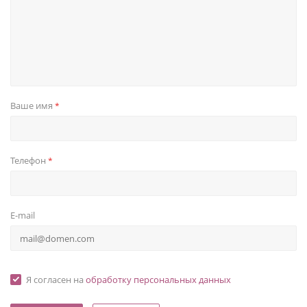
Ваше имя
*
Телефон
*
E-mail
Я согласен на
обработку персональных данных