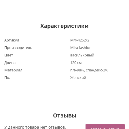
Характеристики
Артикул
МФ-4252/2
Производитель
Mira fashion
Цвет
васильковый
Длина
120 см
Материал
п/э-98%, спандекс-2%
Пол
Женский
Отзывы
У данного товара нет отзывов.