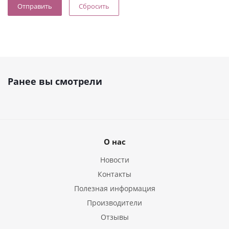
Сбросить
Ранее вы смотрели
О нас
Новости
Контакты
Полезная информация
Производители
Отзывы