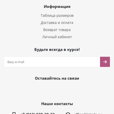
Информация
Таблица размеров
Доставка и оплата
Возврат товара
Личный кабинет
Будьте всегда в курсе!
Оставайтесь на связи
Наши контакты