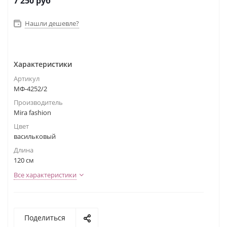
7 250
руб
Нашли дешевле?
Характеристики
Артикул
МФ-4252/2
Производитель
Mira fashion
Цвет
васильковый
Длина
120 см
Все характеристики
Поделиться