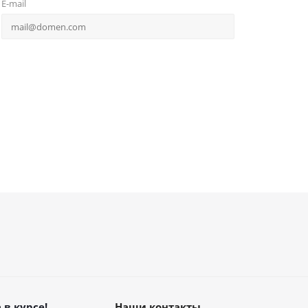
E-mail
 в курсе!
Наши контакты