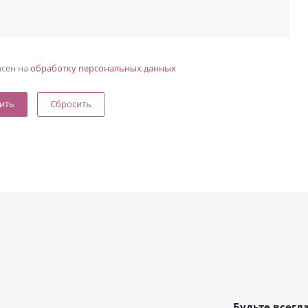
асен на
обработку персональных данных
Сбросить
Будьте всегда