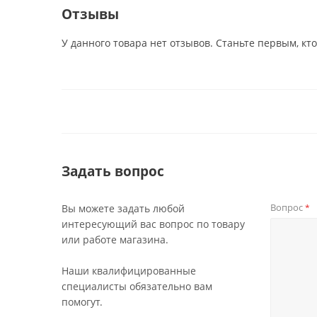
Отзывы
У данного товара нет отзывов. Станьте первым, кто
Задать вопрос
Вопрос
Вы можете задать любой
*
интересующий вас вопрос по товару
или работе магазина.
Наши квалифицированные
специалисты обязательно вам
помогут.