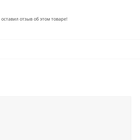
 оставил отзыв об этом товаре!