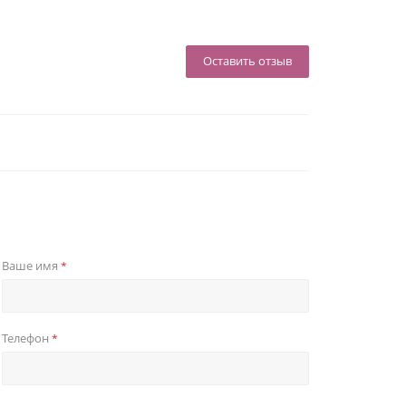
Оставить отзыв
Ваше имя
*
Телефон
*