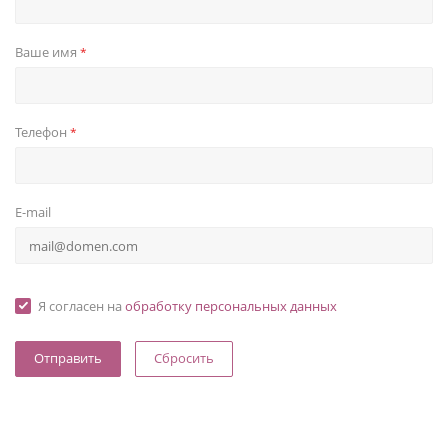
Ваше имя
*
Телефон
*
E-mail
Я согласен на
обработку персональных данных
Сбросить