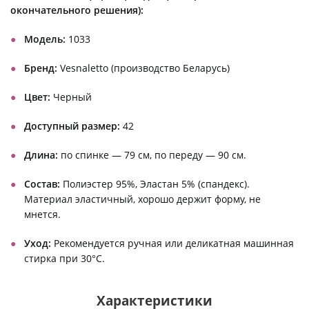
окончательного решения):
Модель:
1033
Бренд:
Vesnaletto (производство Беларусь)
Цвет:
Черный
Доступный размер:
42
Длина:
по спинке — 79 см, по переду — 90 см.
Состав:
Полиэстер 95%, Эластан 5% (спандекс).
Материал эластичный, хорошо держит форму, не
мнется.
Уход:
Рекомендуется ручная или деликатная машинная
стирка при 30°C.
Характеристики