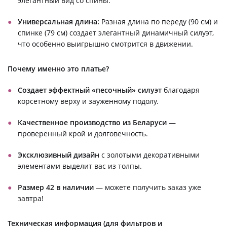
элегантный вид со спины.
Универсальная длина:
Разная длина по переду (90 см) и
спинке (79 см) создает элегантный динамичный силуэт,
что особенно выигрышно смотрится в движении.
Почему именно это платье?
Создает эффектный «песочный» силуэт
благодаря
корсетному верху и зауженному подолу.
Качественное производство из Беларуси
—
проверенный крой и долговечность.
Эксклюзивный дизайн
с золотыми декоративными
элементами выделит вас из толпы.
Размер 42 в наличии
— можете получить заказ уже
завтра!
Техническая информация (для фильтров и