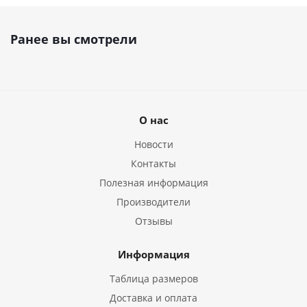
Ранее вы смотрели
О нас
Новости
Контакты
Полезная информация
Производители
Отзывы
Информация
Таблица размеров
Доставка и оплата