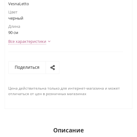
VesnaLetto
Цвет
черный
Длина
90 см
Все характеристики
Поделиться
Цена действительна только для интернет-магазина и может
отличаться от цен в розничных магазинах
Описание