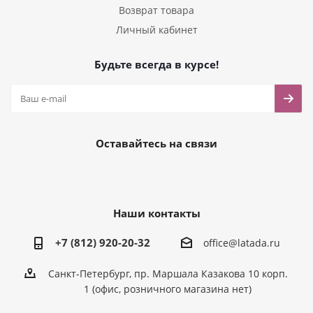
Возврат товара
Личный кабинет
Будьте всегда в курсе!
Оставайтесь на связи
Наши контакты
+7 (812) 920-20-32
office@latada.ru
Санкт-Петербург, пр. Маршала Казакова 10 корп.
1 (офис, розничного магазина нет)