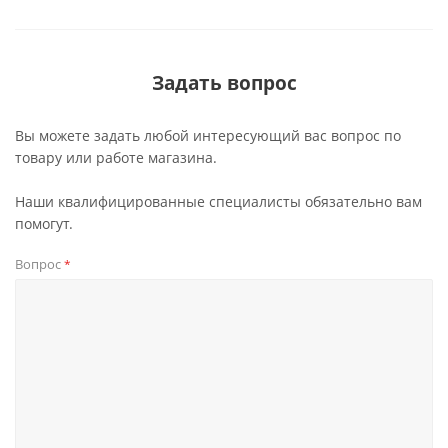
Задать вопрос
Вы можете задать любой интересующий вас вопрос по
товару или работе магазина.
Наши квалифицированные специалисты обязательно вам
помогут.
Вопрос
*