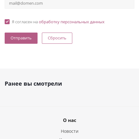
Я согласен на
обработку персональных данных
Сбросить
Ранее вы смотрели
О нас
Новости