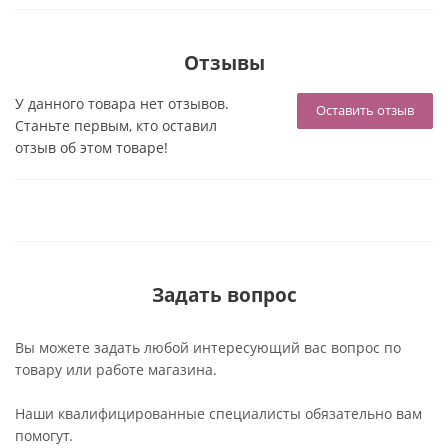
Отзывы
У данного товара нет отзывов.
Оставить отзыв
Станьте первым, кто оставил
отзыв об этом товаре!
Задать вопрос
Вы можете задать любой интересующий вас вопрос по
товару или работе магазина.
Наши квалифицированные специалисты обязательно вам
помогут.