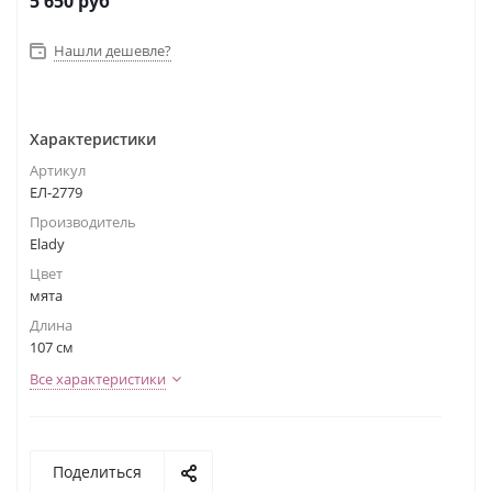
5 650
руб
Нашли дешевле?
Характеристики
Артикул
ЕЛ-2779
Производитель
Elady
Цвет
мята
Длина
107 см
Все характеристики
Поделиться