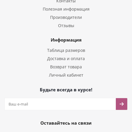
Контакты
Полезная информация
Производители
Отзывы
Информация
Таблица размеров
Доставка и оплата
Возврат товара
Личный кабинет
Будьте всегда в курсе!
Оставайтесь на связи