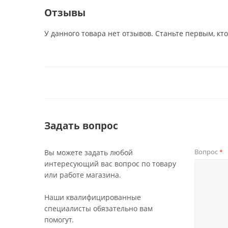
Отзывы
У данного товара нет отзывов. Станьте первым, кто
Задать вопрос
Вопрос
Вы можете задать любой
*
интересующий вас вопрос по товару
или работе магазина.
Наши квалифицированные
специалисты обязательно вам
помогут.