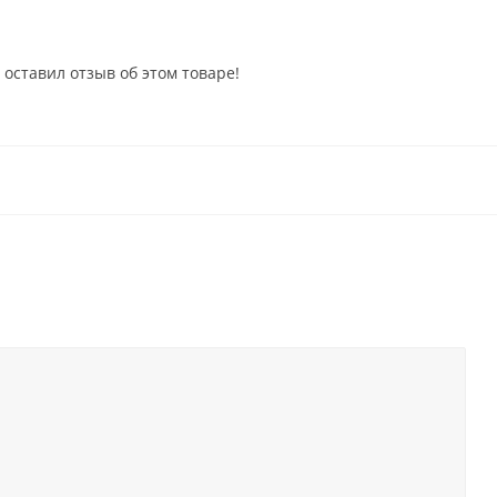
 оставил отзыв об этом товаре!