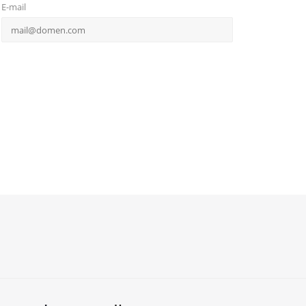
E-mail