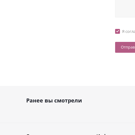
Я согл
Ранее вы смотрели