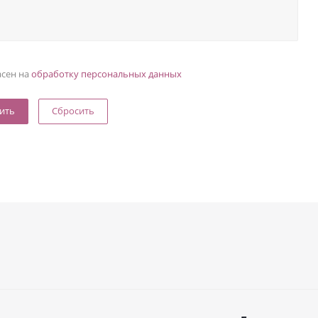
асен на
обработку персональных данных
Сбросить