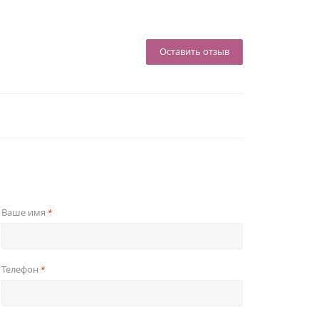
Оставить отзыв
Ваше имя
*
Телефон
*