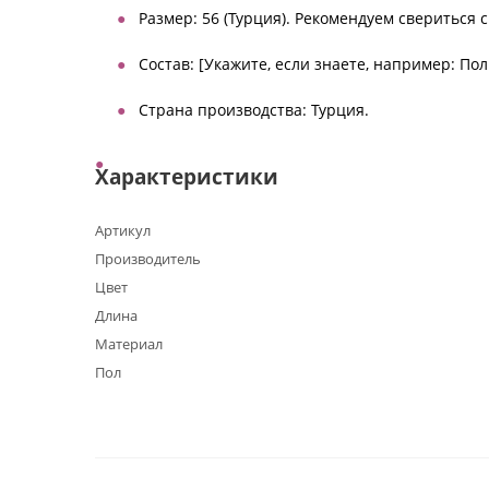
Размер: 56 (Турция). Рекомендуем свериться 
Состав: [Укажите, если знаете, например: По
Страна производства: Турция.
Характеристики
Артикул
Производитель
Цвет
Длина
Материал
Пол