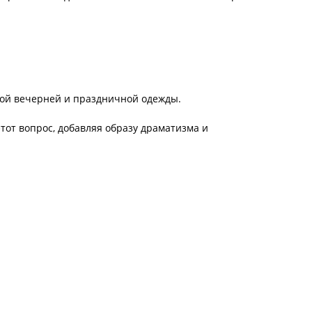
вой вечерней и праздничной одежды.
этот вопрос, добавляя образу драматизма и