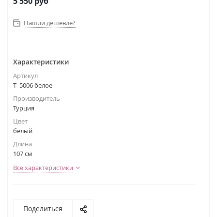
5 550
руб
Нашли дешевле?
Характеристики
Артикул
Т- 5006 белое
Производитель
Турция
Цвет
белый
Длина
107 см
Все характеристики
Поделиться