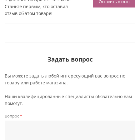
Оставить отзыв
Станьте первым, кто оставил
отзыв об этом товаре!
Задать вопрос
Вы можете задать любой интересующий вас вопрос по
товару или работе магазина.
Наши квалифицированные специалисты обязательно вам
помогут.
Вопрос
*