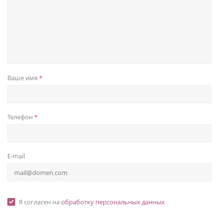
Ваше имя
*
Телефон
*
E-mail
Я согласен на
обработку персональных данных