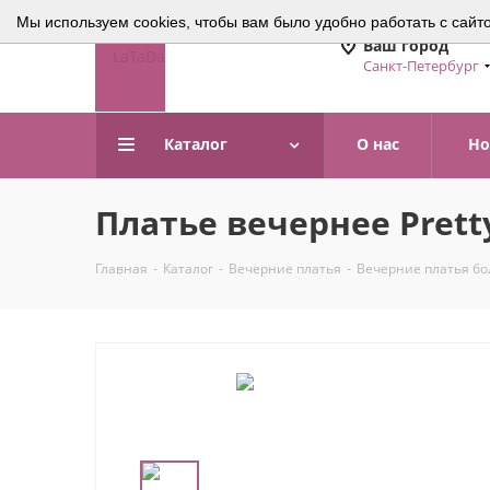
Мы используем cookies, чтобы вам было удобно работать с сайт
Ваш город
Санкт-Петербург
Каталог
О нас
Но
Платье вечернее Prett
Главная
-
Каталог
-
Вечерние платья
-
Вечерние платья б