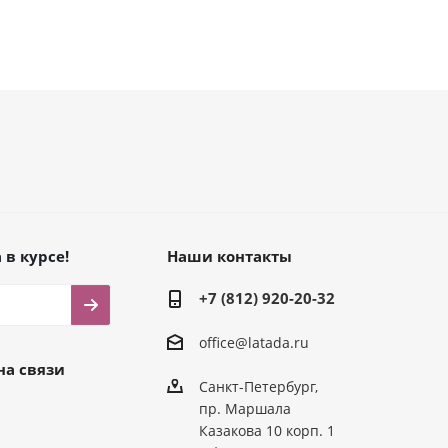
 в курсе!
Наши контакты
+7 (812) 920-20-32
office@latada.ru
на связи
Санкт-Петербург,
пр. Маршала
Казакова 10 корп. 1