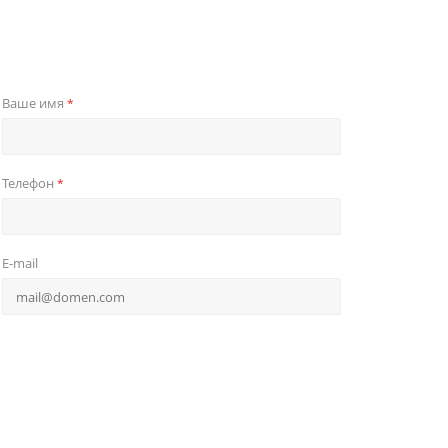
Ваше имя
*
Телефон
*
E-mail