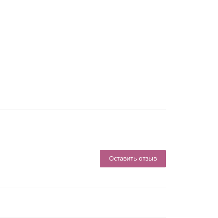
Оставить отзыв