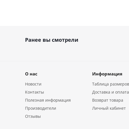
Ранее вы смотрели
О нас
Информация
Новости
Таблица размеро
Контакты
Доставка и оплат
Полезная информация
Возврат товара
Производители
Личный кабинет
Отзывы