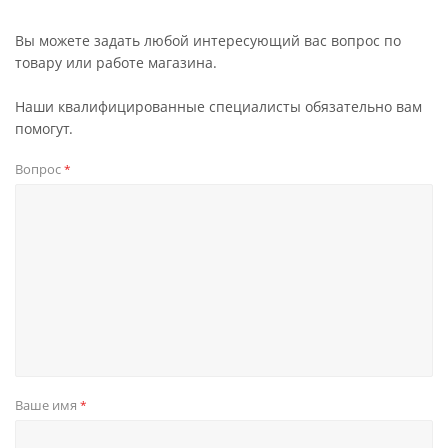
Вы можете задать любой интересующий вас вопрос по
товару или работе магазина.
Наши квалифицированные специалисты обязательно вам
помогут.
Вопрос
*
Ваше имя
*