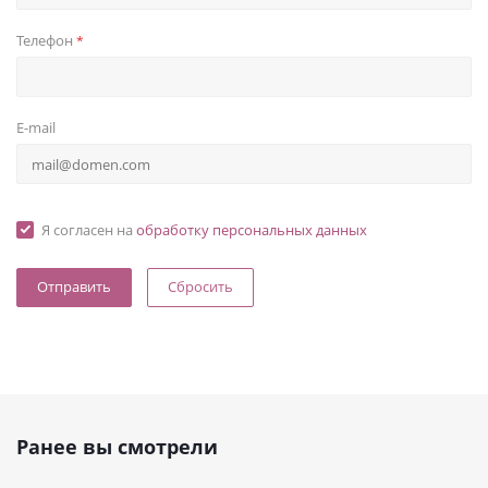
Телефон
*
E-mail
Я согласен на
обработку персональных данных
Сбросить
Ранее вы смотрели