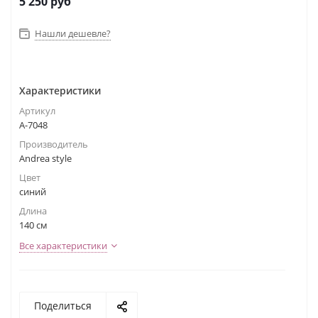
5 250
руб
Нашли дешевле?
Характеристики
Артикул
А-7048
Производитель
Andrea style
Цвет
синий
Длина
140 см
Все характеристики
Поделиться