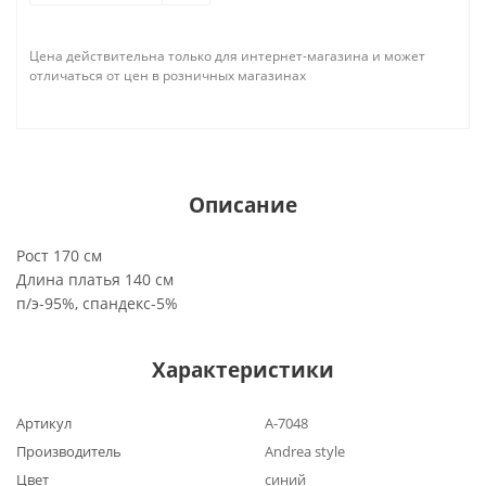
Цена действительна только для интернет-магазина и может
отличаться от цен в розничных магазинах
Описание
Рост 170 см
Длина платья 140 см
п/э-95%, спандекс-5%
Характеристики
Артикул
А-7048
Производитель
Andrea style
Цвет
синий