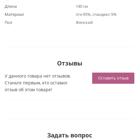
Длина
140 см
Материал
п/э-95%, спандекс-5%
Пол
Женский
Отзывы
У данного товара нет отзывов.
Оставить отзыв
Станьте первым, кто оставил
отзыв об этом товаре!
Задать вопрос