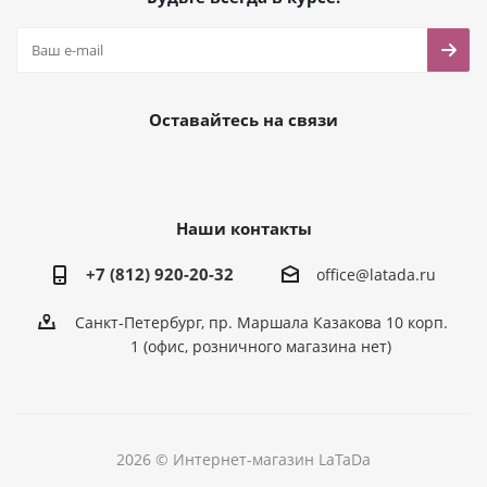
Оставайтесь на связи
Наши контакты
+7 (812) 920-20-32
office@latada.ru
Санкт-Петербург, пр. Маршала Казакова 10 корп.
1 (офис, розничного магазина нет)
2026 © Интернет-магазин LaTaDa