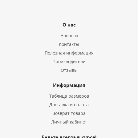
О нас
Новости
Контакты
Полезная информация
Производители
Отзывы
Информация
Таблица размеров
Доставка и оплата
Возврат товара
Личный кабинет
Будьте всегда в курсе!