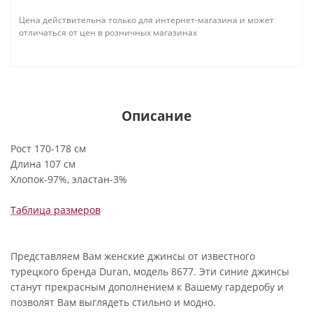
Цена действительна только для интернет-магазина и может
отличаться от цен в розничных магазинах
Описание
Рост 170-178 см
Длина 107 см
Хлопок-97%, эластан-3%
Таблица размеров
Представляем Вам женские джинсы от известного
турецкого бренда Duran, модель 8677. Эти синие джинсы
станут прекрасным дополнением к Вашему гардеробу и
позволят Вам выглядеть стильно и модно.