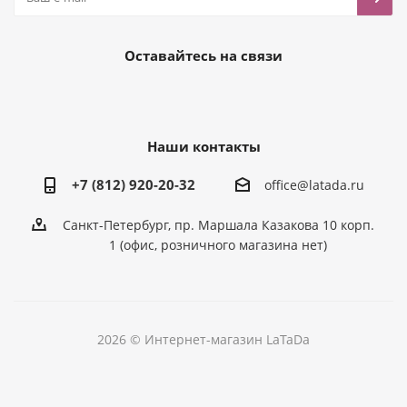
Оставайтесь на связи
Наши контакты
+7 (812) 920-20-32
office@latada.ru
Санкт-Петербург, пр. Маршала Казакова 10 корп.
1 (офис, розничного магазина нет)
2026 © Интернет-магазин LaTaDa