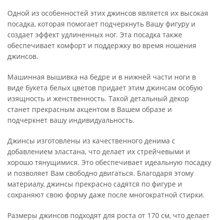
Одной из особенностей этих джинсов является их высокая
посадка, которая помогает подчеркнуть Вашу фигуру и
создает эффект удлиненных ног. Эта посадка также
обеспечивает комфорт и поддержку во время ношения
джинсов.
Машинная вышивка на бедре и в нижней части ноги в
виде букета белых цветов придает этим джинсам особую
изящность и женственность. Такой детальный декор
станет прекрасным акцентом в Вашем образе и
подчеркнет вашу индивидуальность.
Джинсы изготовлены из качественного денима с
добавлением эластана, что делает их стрейчевыми и
хорошо тянущимися. Это обеспечивает идеальную посадку
и позволяет Вам свободно двигаться. Благодаря этому
материалу, джинсы прекрасно садятся по фигуре и
сохраняют свою форму даже после многократной стирки.
Размеры джинсов подходят для роста от 170 см, что делает