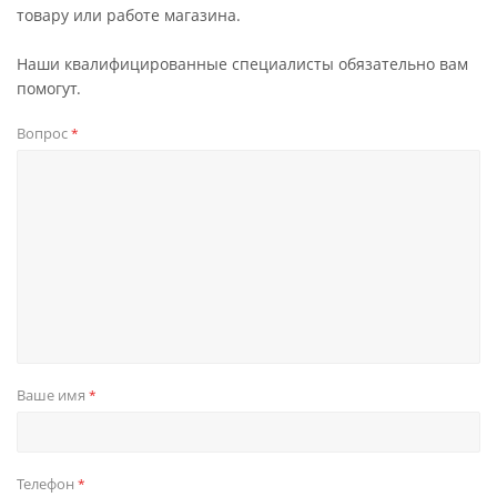
товару или работе магазина.
Наши квалифицированные специалисты обязательно вам
помогут.
Вопрос
*
Ваше имя
*
Телефон
*