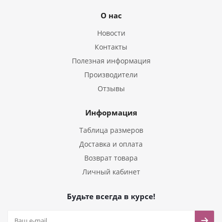
О нас
Новости
Контакты
Полезная информация
Производители
Отзывы
Информация
Таблица размеров
Доставка и оплата
Возврат товара
Личный кабинет
Будьте всегда в курсе!