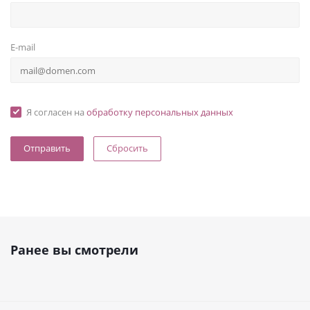
E-mail
Я согласен на
обработку персональных данных
Сбросить
Ранее вы смотрели