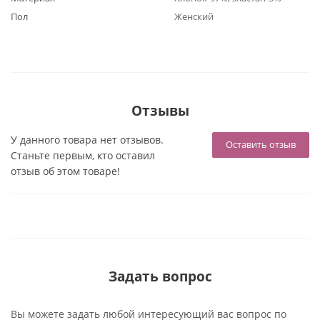
Пол
Женский
Отзывы
У данного товара нет отзывов.
Оставить отзыв
Станьте первым, кто оставил
отзыв об этом товаре!
Задать вопрос
Вы можете задать любой интересующий вас вопрос по