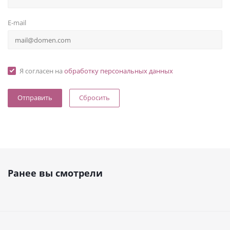
E-mail
Я согласен на
обработку персональных данных
Сбросить
Ранее вы смотрели