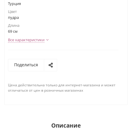
Турция
Цвет
пудра
Длина
69 см
Все характеристики
Поделиться
Цена действительна только для интернет-магазина и может
отличаться от цен в розничных магазинах
Описание