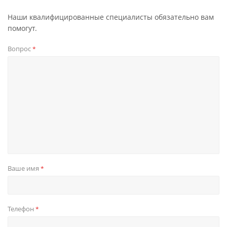
Наши квалифицированные специалисты обязательно вам
помогут.
Вопрос
*
Ваше имя
*
Телефон
*