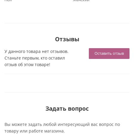
Отзывы
У данного товара нет отзывов.
Оставить отзыв
Станьте первым, кто оставил
отзыв об этом товаре!
Задать вопрос
Вы можете задать любой интересующий вас вопрос по
товару или работе магазина.