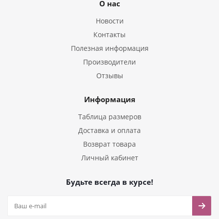
О нас
Новости
Контакты
Полезная информация
Производители
Отзывы
Информация
Таблица размеров
Доставка и оплата
Возврат товара
Личный кабинет
Будьте всегда в курсе!